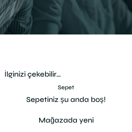
İlginizi çekebilir…
Sepet
Sepetiniz şu anda boş!
Mağazada yeni