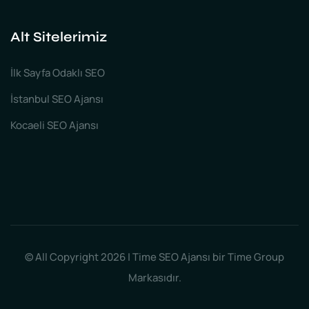
Alt Sitelerimiz
İlk Sayfa Odaklı SEO
İstanbul SEO Ajansı
Kocaeli SEO Ajansı
© All Copyright 2026 | Time SEO Ajansı bir Time Group
Markasıdır.