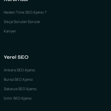
Neden Time SEO Ajansı ?
Sıkça Sorulan Sorular
Kariyer
Yerel SEO
Ankara SEO Ajansı
Bursa SEO Ajansı
Sakarya SEO Ajansı
İzmir SEO Ajansı