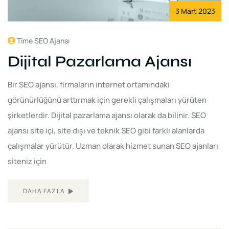
3 Mart 2023
Time SEO Ajansı
Dijital Pazarlama Ajansı
Bir SEO ajansı, firmaların internet ortamındaki
görünürlüğünü arttırmak için gerekli çalışmaları yürüten
şirketlerdir. Dijital pazarlama ajansı olarak da bilinir. SEO
ajansı site içi, site dışı ve teknik SEO gibi farklı alanlarda
çalışmalar yürütür. Uzman olarak hizmet sunan SEO ajanları
siteniz için
DAHA FAZLA