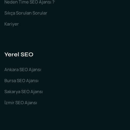
Neden Time SEO Ajansı ?
Sıkça Sorulan Sorular
Kariyer
Yerel SEO
Ankara SEO Ajansı
Bursa SEO Ajansı
Sakarya SEO Ajansı
İzmir SEO Ajansı