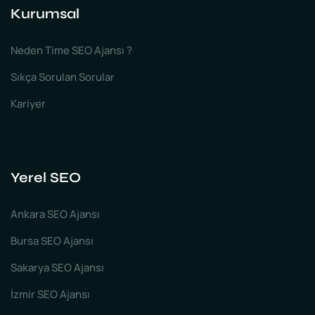
Kurumsal
Neden Time SEO Ajansı ?
Sıkça Sorulan Sorular
Kariyer
Yerel SEO
Ankara SEO Ajansı
Bursa SEO Ajansı
Sakarya SEO Ajansı
İzmir SEO Ajansı