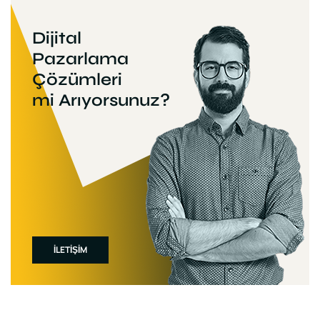
Dijital
Pazarlama
Çözümleri
mi Arıyorsunuz?
İLETİŞİM