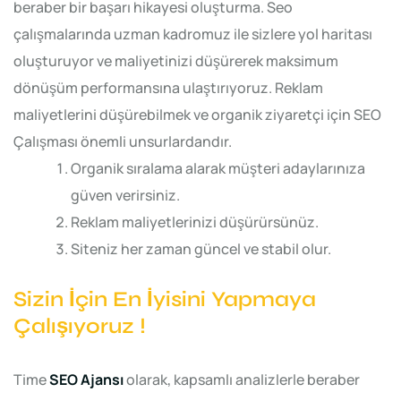
beraber bir başarı hikayesi oluşturma. Seo
çalışmalarında uzman kadromuz ile sizlere yol haritası
oluşturuyor ve maliyetinizi düşürerek maksimum
dönüşüm performansına ulaştırıyoruz. Reklam
maliyetlerini düşürebilmek ve organik ziyaretçi için SEO
Çalışması önemli unsurlardandır.
Organik sıralama alarak müşteri adaylarınıza
güven verirsiniz.
Reklam maliyetlerinizi düşürürsünüz.
Siteniz her zaman güncel ve stabil olur.
Sizin İçin En İyisini Yapmaya
Çalışıyoruz !
Time
SEO Ajansı
olarak, kapsamlı analizlerle beraber