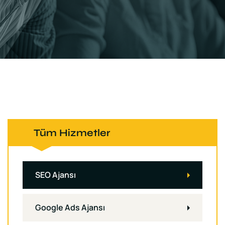
Tüm Hizmetler
SEO Ajansı
Google Ads Ajansı