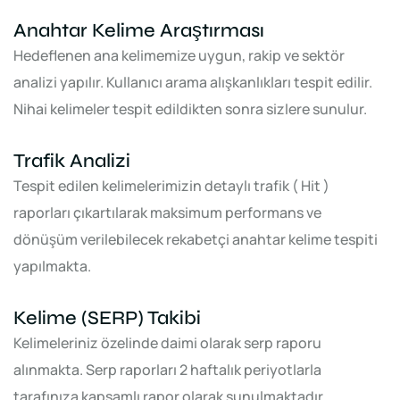
Anahtar Kelime Araştırması
Hedeflenen ana kelimemize uygun, rakip ve sektör
analizi yapılır. Kullanıcı arama alışkanlıkları tespit edilir.
Nihai kelimeler tespit edildikten sonra sizlere sunulur.
Trafik Analizi
Tespit edilen kelimelerimizin detaylı trafik ( Hit )
raporları çıkartılarak maksimum performans ve
dönüşüm verilebilecek rekabetçi anahtar kelime tespiti
yapılmakta.
Kelime (SERP) Takibi
Kelimeleriniz özelinde daimi olarak serp raporu
alınmakta. Serp raporları 2 haftalık periyotlarla
tarafınıza kapsamlı rapor olarak sunulmaktadır.