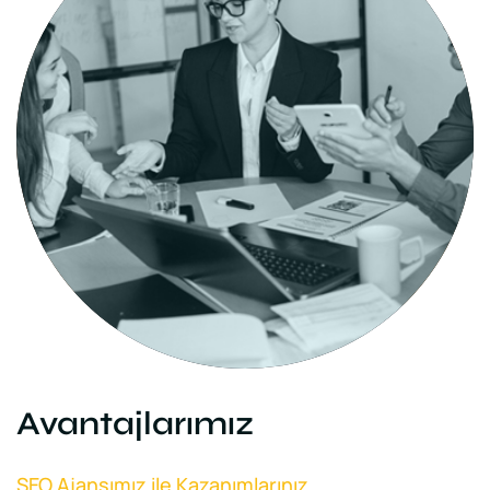
Avantajlarımız
SEO Ajansımız ile Kazanımlarınız