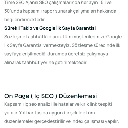
Time SEO Ajansı SEO çalışmalarında her ayın 15’i ve
30’unda kapsamlı rapor sunarak çalışmaları hakkında
bilgilendirmektedir.
Sürekli Takip ve Google İlk Sayfa Garantisi
Sözleşme taahhütlü olarak tüm müşterilerimize Google
İlk Sayfa Garantisi vermekteyiz. Sözleşme sürecinde ilk
sayfaya erişilmediği durumda ücretsiz çalışmaya
alınarak taahhüt yerine getirilmektedir.
On Page ( İç SEO ) Düzenlemesi
Kapsamlı iç seo analizi ile hatalar ve kırık link tespiti
yapılır. Yol haritasına uygun bir şekilde tüm
düzenlemeler gerçekleştirilir ve index çalışması yapılır.