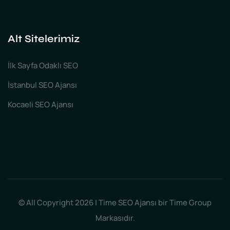
Alt Sitelerimiz
İlk Sayfa Odaklı SEO
İstanbul SEO Ajansı
Kocaeli SEO Ajansı
© All Copyright 2026 | Time SEO Ajansı bir Time Group
Markasıdır.