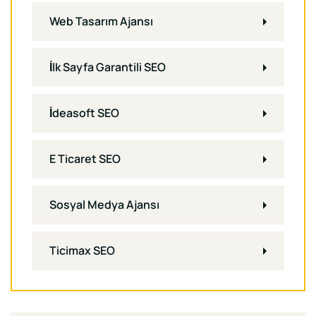
Web Tasarım Ajansı
İlk Sayfa Garantili SEO
İdeasoft SEO
E Ticaret SEO
Sosyal Medya Ajansı
Ticimax SEO