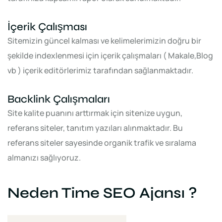
İçerik Çalışması
Sitemizin güncel kalması ve kelimelerimizin doğru bir
şekilde indexlenmesi için içerik çalışmaları ( Makale,Blog
vb ) içerik editörlerimiz tarafından sağlanmaktadır.
Backlink Çalışmaları
Site kalite puanını arttırmak için sitenize uygun,
referans siteler, tanıtım yazıları alınmaktadır. Bu
referans siteler sayesinde organik trafik ve sıralama
almanızı sağlıyoruz.
Neden Time SEO Ajansı ?