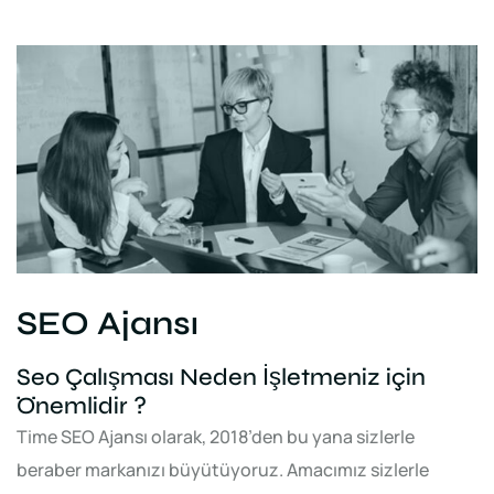
SEO Ajansı
Seo Çalışması Neden İşletmeniz için
Önemlidir ?
Time SEO Ajansı olarak, 2018’den bu yana sizlerle
beraber markanızı büyütüyoruz. Amacımız sizlerle