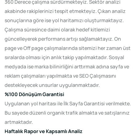
360 Derece çalışma sürdürmekteyiz. Sektör analizi
akabinde rakiplerinizi tespit etmekteyiz. Çıkan analiz
sonuçlarına göre ise yol haritamızı oluşturmaktayız.
Çalışma süresince daimi olarak hedef kitlemizi
güncelleyerek performans artışı sağlamaktayız. On
page ve Off page çalışmalarında sitemizi her zaman üst
sıralarda olması için anlık takip yapılmaktadır. Sosyal
medyada ise marka bilinirliğini arttırmak adına sayfa ve
reklam çalışmaları yapılmakta ve SEO Çalışmasını
destekleyecek unsurlar uygulanmaktadır.
%100 Dönüşüm Garantisi
Uygulanan yol haritası ile İlk Sayfa Garantisi verilmekte.
Bu sayede düzenli organik trafik almakta ve satışlarınız
artmaktadır.
Haftalık Rapor ve Kapsamlı Analiz