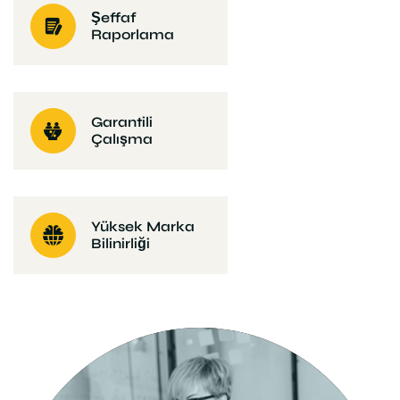
Şeffaf
Raporlama
Garantili
Çalışma
Yüksek Marka
Bilinirliği