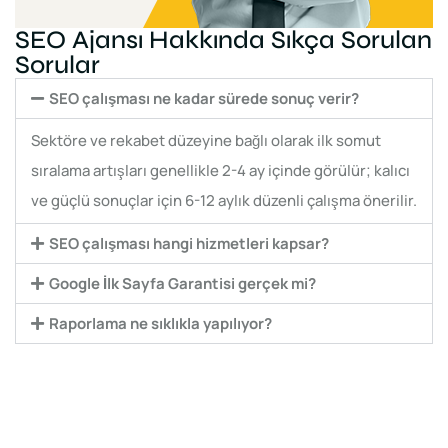
SEO Ajansı Hakkında Sıkça Sorulan
Sorular
SEO çalışması ne kadar sürede sonuç verir?
Sektöre ve rekabet düzeyine bağlı olarak ilk somut
sıralama artışları genellikle 2-4 ay içinde görülür; kalıcı
ve güçlü sonuçlar için 6-12 aylık düzenli çalışma önerilir.
SEO çalışması hangi hizmetleri kapsar?
Google İlk Sayfa Garantisi gerçek mi?
Raporlama ne sıklıkla yapılıyor?