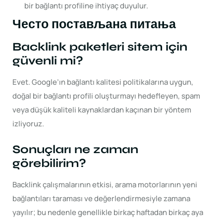
bir bağlantı profiline ihtiyaç duyulur.
Често постављана питања
Backlink paketleri sitem için
güvenli mi?
Evet. Google’ın bağlantı kalitesi politikalarına uygun,
doğal bir bağlantı profili oluşturmayı hedefleyen, spam
veya düşük kaliteli kaynaklardan kaçınan bir yöntem
izliyoruz.
Sonuçları ne zaman
görebilirim?
Backlink çalışmalarının etkisi, arama motorlarının yeni
bağlantıları taraması ve değerlendirmesiyle zamana
yayılır; bu nedenle genellikle birkaç haftadan birkaç aya