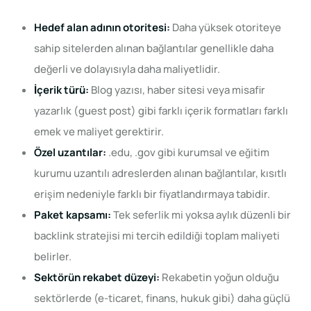
Hedef alan adının otoritesi:
Daha yüksek otoriteye
sahip sitelerden alınan bağlantılar genellikle daha
değerli ve dolayısıyla daha maliyetlidir.
İçerik türü:
Blog yazısı, haber sitesi veya misafir
yazarlık (guest post) gibi farklı içerik formatları farklı
emek ve maliyet gerektirir.
Özel uzantılar:
.edu, .gov gibi kurumsal ve eğitim
kurumu uzantılı adreslerden alınan bağlantılar, kısıtlı
erişim nedeniyle farklı bir fiyatlandırmaya tabidir.
Paket kapsamı:
Tek seferlik mi yoksa aylık düzenli bir
backlink stratejisi mi tercih edildiği toplam maliyeti
belirler.
Sektörün rekabet düzeyi:
Rekabetin yoğun olduğu
sektörlerde (e-ticaret, finans, hukuk gibi) daha güçlü