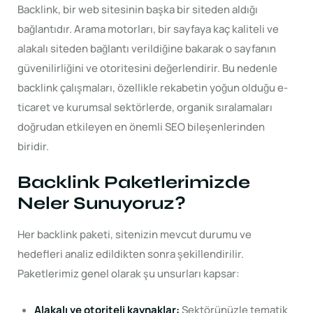
Backlink, bir web sitesinin başka bir siteden aldığı
bağlantıdır. Arama motorları, bir sayfaya kaç kaliteli ve
alakalı siteden bağlantı verildiğine bakarak o sayfanın
güvenilirliğini ve otoritesini değerlendirir. Bu nedenle
backlink çalışmaları, özellikle rekabetin yoğun olduğu e-
ticaret ve kurumsal sektörlerde, organik sıralamaları
doğrudan etkileyen en önemli SEO bileşenlerinden
biridir.
Backlink Paketlerimizde
Neler Sunuyoruz?
Her backlink paketi, sitenizin mevcut durumu ve
hedefleri analiz edildikten sonra şekillendirilir.
Paketlerimiz genel olarak şu unsurları kapsar:
Alakalı ve otoriteli kaynaklar:
Sektörünüzle tematik