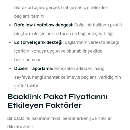
olarak örtüşen, gerçek trafiğe sahip sitelerden
bağlantı temini.
Dofollow / nofollow dengesi:
Doğal bir bağlantı profili
oluşturmak için her iki türde de bağlantı çeşitliliği.
Editöryel içerik desteği:
Bağlantının yerleştirileceği
içeriğin, konuya uygun ve okunabilir şekilde
hazırlanması.
Düzenli raporlama:
Hangi alan adından, hangi
sayfaya, hangi anahtar kelimeyle bağlantı verildiğinin
şeffaf takibi.
Backlink Paket Fiyatlarını
Etkileyen Faktörler
Bir backlink paketinin fiyatı belirlenirken şu kriterler
dikkate alınır: