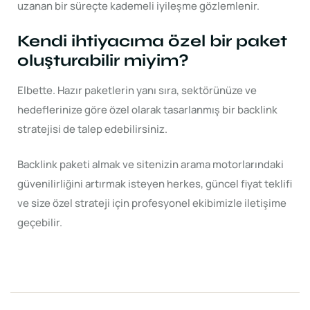
uzanan bir süreçte kademeli iyileşme gözlemlenir.
Kendi ihtiyacıma özel bir paket
oluşturabilir miyim?
Elbette. Hazır paketlerin yanı sıra, sektörünüze ve
hedeflerinize göre özel olarak tasarlanmış bir backlink
stratejisi de talep edebilirsiniz.
Backlink paketi almak ve sitenizin arama motorlarındaki
güvenilirliğini artırmak isteyen herkes, güncel fiyat teklifi
ve size özel strateji için profesyonel ekibimizle iletişime
geçebilir.