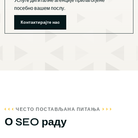
посебно вашем послу.
Контактирајте нас
ЧЕСТО ПОСТАВЉАНА ПИТАЊА
О SEO раду