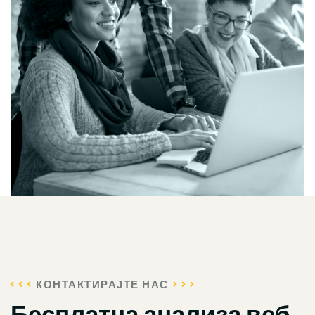
КОНТАКТИРАЈТЕ НАС
Бесплатна анализа веб