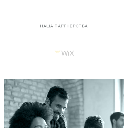
НАША ПАРТНЕРСТВА