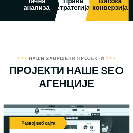
Тачна
Права
Висока
анализа
стратегија
конверзија
НАШИ ЗАВРШЕНИ ПРОЈЕКТИ
ПРОЈЕКТИ НАШЕ SEO
АГЕНЦИЈЕ
Развој веб сајта