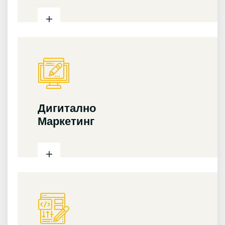
Дигитално
Маркетинг