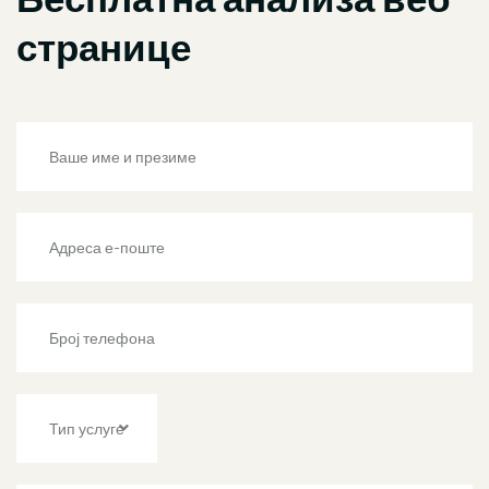
странице
Тип услуге