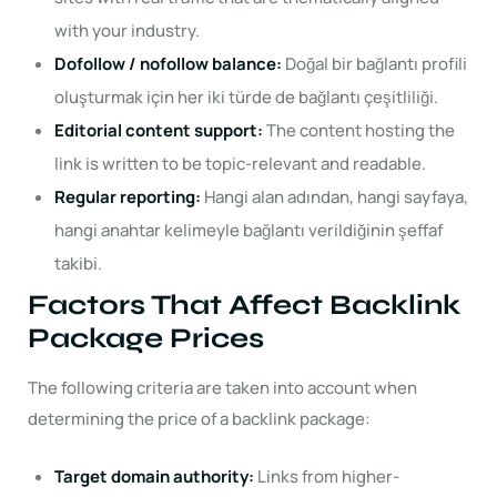
with your industry.
Dofollow / nofollow balance:
Doğal bir bağlantı profili
oluşturmak için her iki türde de bağlantı çeşitliliği.
Editorial content support:
The content hosting the
link is written to be topic-relevant and readable.
Regular reporting:
Hangi alan adından, hangi sayfaya,
hangi anahtar kelimeyle bağlantı verildiğinin şeffaf
takibi.
Factors That Affect Backlink
Package Prices
The following criteria are taken into account when
determining the price of a backlink package:
Target domain authority:
Links from higher-