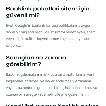
Backlink paketleri sitem için
güvenli mi?
Evet. Google’ın bağlantı kalitesi politikalarına uygun,
doğal bir bağlantı profili oluşturmayı hedefleyen, spam
veya düşük kaliteli kaynaklardan kaçınan bir yöntem
izliyoruz.
Sonuçları ne zaman
görebilirim?
Backlink çalışmalarının etkisi, arama motorlarının yeni
bağlantıları taraması ve değerlendirmesiyle zamana
yayılır; bu nedenle genellikle birkaç haftadan birkaç aya
uzanan bir süreçte kademeli iyileşme gözlemlenir.