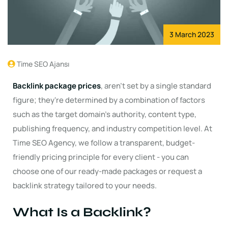
3 March 2023
Time SEO Ajansı
Backlink package prices
, aren't set by a single standard
figure; they're determined by a combination of factors
such as the target domain's authority, content type,
publishing frequency, and industry competition level. At
Time SEO Agency, we follow a transparent, budget-
friendly pricing principle for every client - you can
choose one of our ready-made packages or request a
backlink strategy tailored to your needs.
What Is a Backlink?