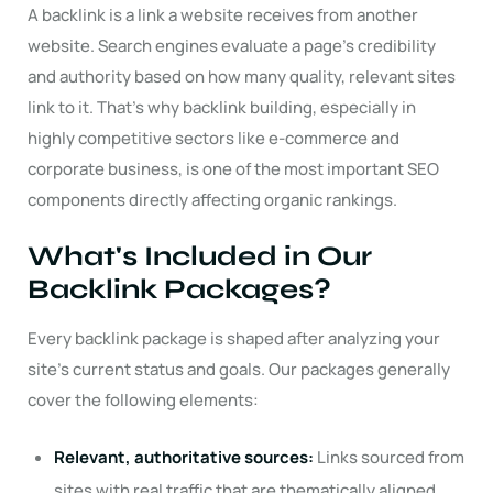
A backlink is a link a website receives from another
website. Search engines evaluate a page's credibility
and authority based on how many quality, relevant sites
link to it. That's why backlink building, especially in
highly competitive sectors like e-commerce and
corporate business, is one of the most important SEO
components directly affecting organic rankings.
What's Included in Our
Backlink Packages?
Every backlink package is shaped after analyzing your
site's current status and goals. Our packages generally
cover the following elements:
Relevant, authoritative sources:
Links sourced from
sites with real traffic that are thematically aligned