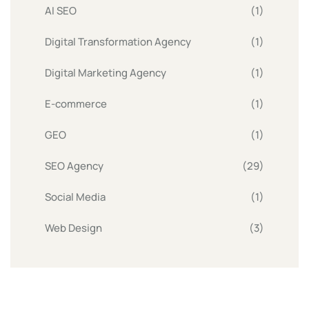
AI SEO
(1)
Digital Transformation Agency
(1)
Digital Marketing Agency
(1)
E-commerce
(1)
GEO
(1)
SEO Agency
(29)
Social Media
(1)
Web Design
(3)