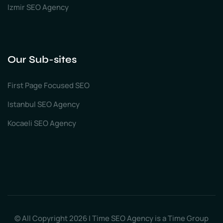
Izmir SEO Agency
Our Sub-sites
First Page Focused SEO
Istanbul SEO Agency
Kocaeli SEO Agency
© All Copyright 2026 | Time SEO Agency is a Time Group