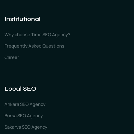
Institutional
Why choose Time SEO Agency?
Frequently Asked Questions
Career
Local SEO
Ankara SEO Agency
Bursa SEO Agency
Sakarya SEO Agency