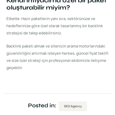
Kendi ihtiyacıma özel bir paket
oluşturabilir miyim?
Elbette. Hazır paketlerin yanı sıra, sektörünüze ve
hedeflerinize göre özel olarak tasarlanmış bir backlink
stratejisi de talep edebilirsiniz.
Backlink paketi almak ve sitenizin arama motorlarındaki
güvenilirliğini artırmak isteyen herkes, güncel fiyat teklifi
ve size özel strateji için profesyonel ekibimizle iletişime
geçebilir.
Posted in:
SEO Agency