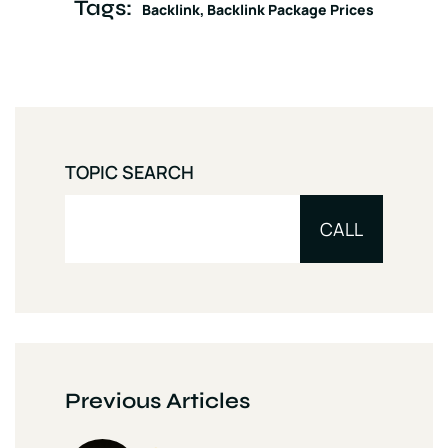
Tags:
Backlink
Backlink Package Prices
TOPIC SEARCH
CALL
Previous Articles