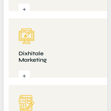
Dixhitale
Marketing