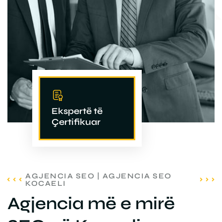
Ekspertë të
Çertifikuar
AGJENCIA SEO | AGJENCIA SEO
KOCAELI
Agjencia më e mirë