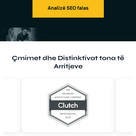
Analizë SEO falas
Çmimet dhe Distinktivat tona të
Arritjeve