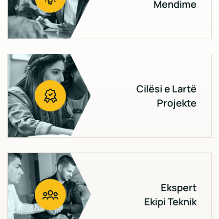
Mendime
Cilësi e Lartë
Projekte
Ekspert
Ekipi Teknik