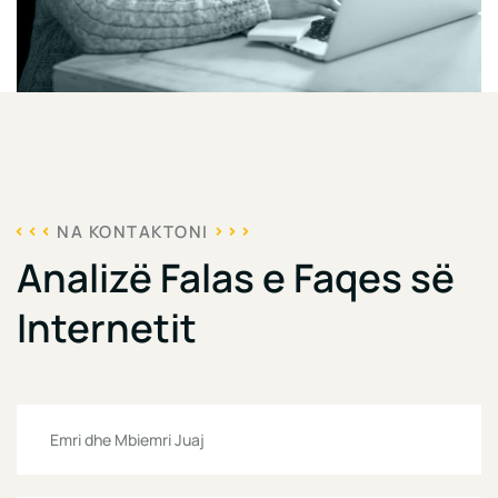
NA KONTAKTONI
Analizë Falas e Faqes së
Internetit