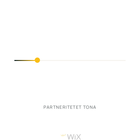
PARTNERITETET TONA