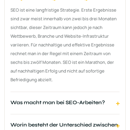
SEO ist eine langfristige Strategie. Erste Ergebnisse
sind zwar meist innerhalb von zwei bis drei Monaten
sichtbar, dieser Zeitraum kann jedoch je nach
Wettbewerb, Branche und Website-Infrastruktur
variieren. Für nachhaltige und effektive Ergebnisse
rechnet man in der Regel mit einem Zeitraum von
sechs bis zwölf Monaten. SEO ist ein Marathon, der
auf nachhaltigen Erfolg und nicht auf sofortige
Befriedigung abzielt.
Was macht man bei SEO-Arbeiten?
Worin besteht der Unterschied zwischen