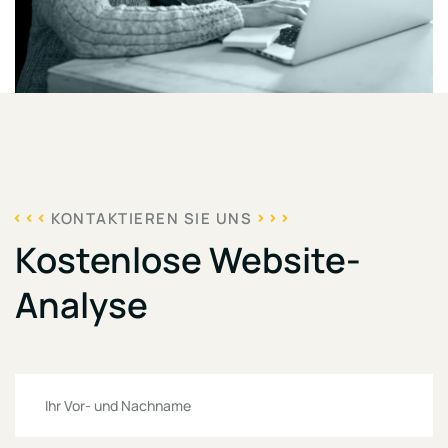
KONTAKTIEREN SIE UNS
Kostenlose Website-
Analyse