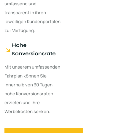
umfassend und
transparent in ihren
jeweiligen Kundenportalen
zur Verfügung.
Hohe
Konversionsrate
Mit unserem umfassenden
Fahrplan können Sie
innerhalb von 30 Tagen
hohe Konversionsraten
erzielen und Ihre
Werbekosten senken.