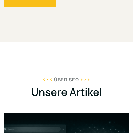
ÜBER SEO
Unsere Artikel