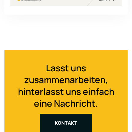
Lasst uns
zusammenarbeiten,
hinterlasst uns einfach
eine Nachricht.
KONTAKT