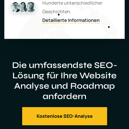
Hunderte unterschiedlicher
Geschichten.
Detaillierte Informationen
Die umfassendste SEO-
Lösung für Ihre Website
Analyse und Roadmap
anfordern
Kostenlose SEO-Analyse