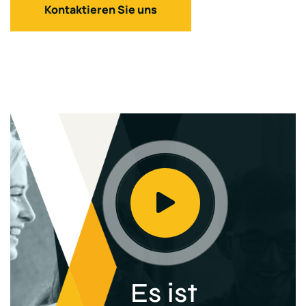
Kontaktieren Sie uns
Es ist