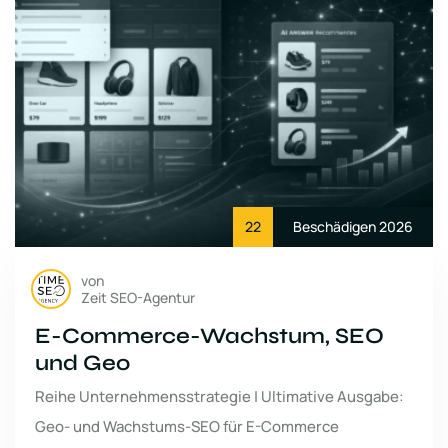
22
Beschädigen 2026
von
Zeit SEO-Agentur
E-Commerce-Wachstum, SEO
und Geo
Reihe Unternehmensstrategie | Ultimative Ausgabe:
Geo- und Wachstums-SEO für E-Commerce