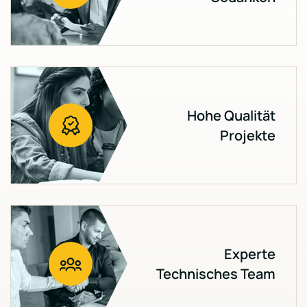
Hohe Qualität
Projekte
Experte
Technisches Team