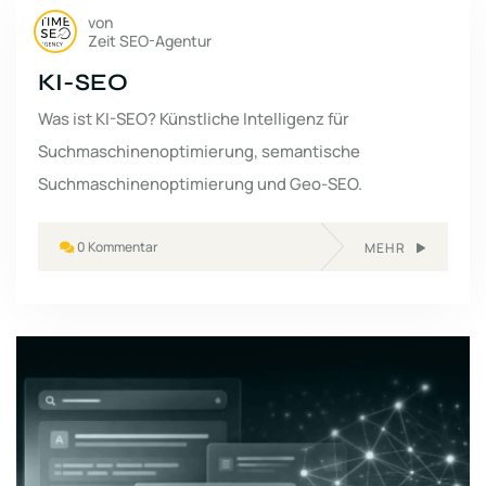
von
Zeit SEO-Agentur
KI-SEO
Was ist KI-SEO? Künstliche Intelligenz für
Suchmaschinenoptimierung, semantische
Suchmaschinenoptimierung und Geo-SEO.
0 Kommentar
MEHR