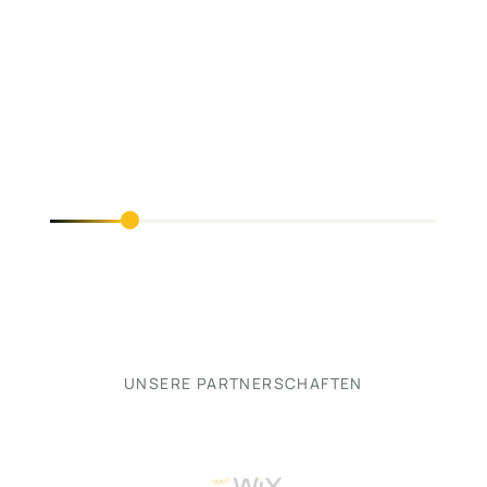
UNSERE PARTNERSCHAFTEN