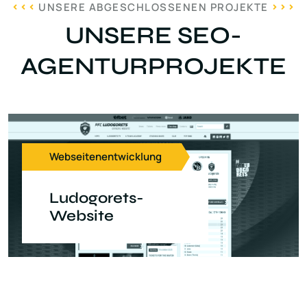
UNSERE ABGESCHLOSSENEN PROJEKTE
UNSERE SEO-
AGENTURPROJEKTE
Webseitenentwicklung
Ludogorets-
Website