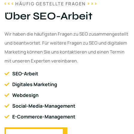
HÄUFIG GESTELLTE FRAGEN
Über SEO-Arbeit
Wir haben die häufigsten Fragen zu SEO zusammengestellt
und beantwortet. Für weitere Fragen zu SEO und digitalem
Marketing können Sie uns kontaktieren und einen Termin
mit unseren Experten vereinbaren.
SEO-Arbeit
Digitales Marketing
Webdesign
Social-Media-Management
E-Commerce-Management