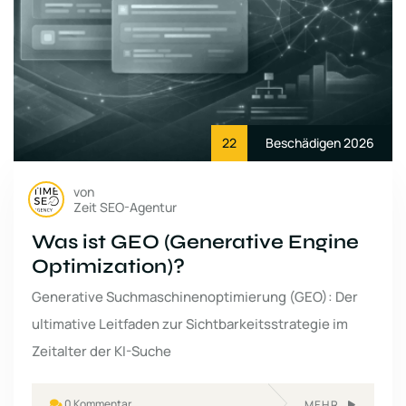
22
Beschädigen 2026
von
Zeit SEO-Agentur
Was ist GEO (Generative Engine
Optimization)?
Generative Suchmaschinenoptimierung (GEO): Der
ultimative Leitfaden zur Sichtbarkeitsstrategie im
Zeitalter der KI-Suche
0 Kommentar
MEHR