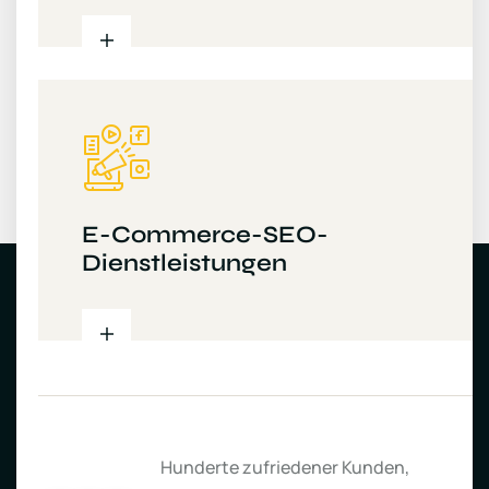
E-Commerce-SEO-
Dienstleistungen
Hunderte zufriedener Kunden,