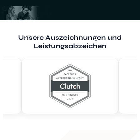
Unsere Auszeichnungen und
Leistungsabzeichen