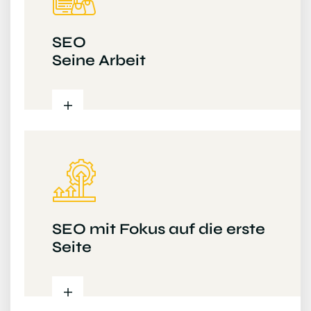
SEO
Seine Arbeit
SEO mit Fokus auf die erste
Seite