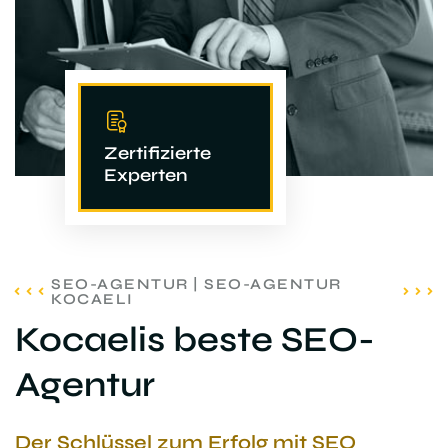
Zertifizierte
Experten
SEO-AGENTUR | SEO-AGENTUR
KOCAELI
Kocaelis beste SEO-
Agentur
Der Schlüssel zum Erfolg mit SEO