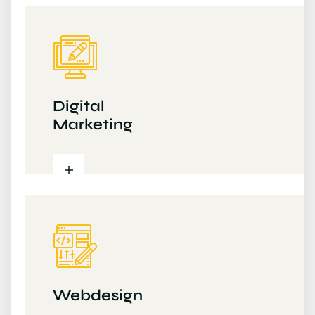
Digital
Marketing
Webdesign