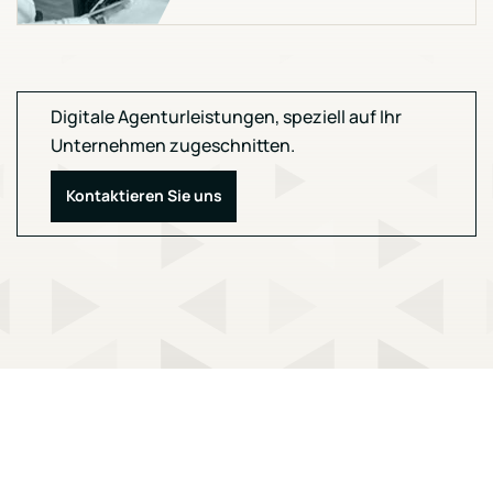
Digitale Agenturleistungen, speziell auf Ihr
Unternehmen zugeschnitten.
Kontaktieren Sie uns