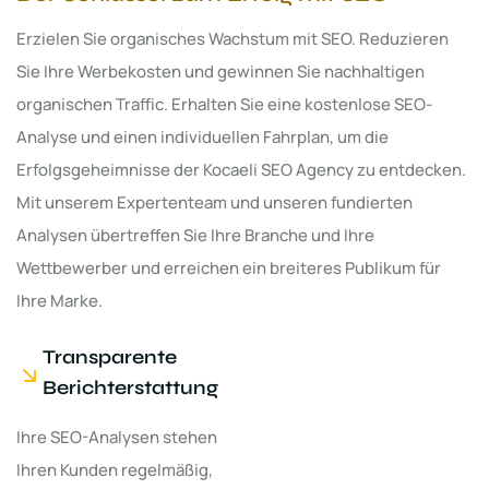
Erzielen Sie organisches Wachstum mit SEO. Reduzieren
Sie Ihre Werbekosten und gewinnen Sie nachhaltigen
organischen Traffic. Erhalten Sie eine kostenlose SEO-
Analyse und einen individuellen Fahrplan, um die
Erfolgsgeheimnisse der Kocaeli SEO Agency zu entdecken.
Mit unserem Expertenteam und unseren fundierten
Analysen übertreffen Sie Ihre Branche und Ihre
Wettbewerber und erreichen ein breiteres Publikum für
Ihre Marke.
Transparente
Berichterstattung
Ihre SEO-Analysen stehen
Ihren Kunden regelmäßig,