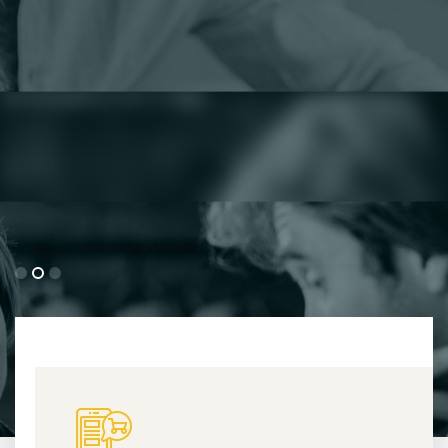
Seine Arbeit
Detaillierte Informationen