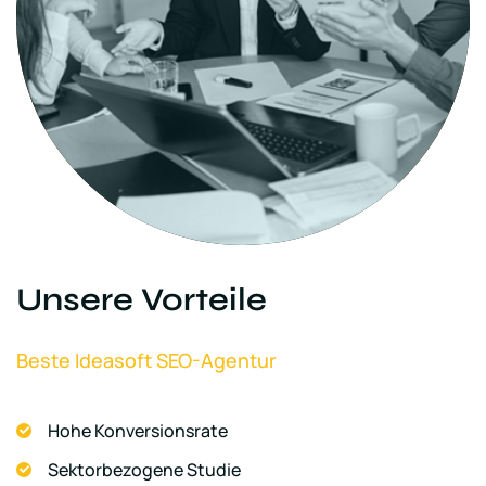
Unsere Vorteile
Beste Ideasoft SEO-Agentur
Hohe Konversionsrate
Sektorbezogene Studie