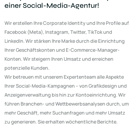
einer Social-Media-Agentur!
Wir erstellen Ihre Corporate Identity und Ihre Profile auf
Facebook (Meta), Instagram, Twitter, TikTok und
LinkedIn. Wir stärken Ihre Marke durch die Einrichtung
Ihrer Geschäftskonten und E-Commerce-Manager-
Konten. Wir steigern Ihren Umsatz und erreichen
potenzielle Kunden.
Wir betreuen mit unserem Expertenteam alle Aspekte
Ihrer Social-Media-Kampagnen – von Grafikdesign und
Anzeigenverwaltung bis hin zur Kontoeinrichtung. Wir
führen Branchen- und Wettbewerbsanalysen durch, um
mehr Geschäft, mehr Suchanfragen und mehr Umsatz
zu generieren. Sie erhalten wöchentliche Berichte.