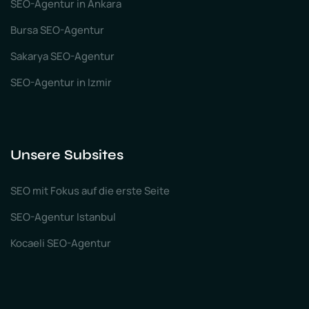
SEO-Agentur in Ankara
Bursa SEO-Agentur
Sakarya SEO-Agentur
SEO-Agentur in Izmir
Unsere Subsites
SEO mit Fokus auf die erste Seite
SEO-Agentur Istanbul
Kocaeli SEO-Agentur