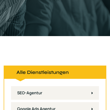
Alle Dienstleistungen
SEO-Agentur
Google Ads Agentur