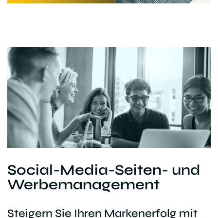
Social-Media-Seiten- und
Werbemanagement
Steigern Sie Ihren Markenerfolg mit