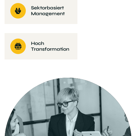
Sektorbasiert
Management
Hoch
Transformation