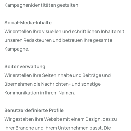
Kampagnenidentitäten gestalten.
Social-Media-Inhalte
Wir erstellen Ihre visuellen und schriftlichen Inhalte mit
unseren Redakteuren und betreuen Ihre gesamte
Kampagne.
Seitenverwaltung
Wir erstellen Ihre Seiteninhalte und Beiträge und
übernehmen die Nachrichten- und sonstige
Kommunikation in Ihrem Namen.
Benutzerdefinierte Profile
Wir gestalten Ihre Website mit einem Design, das zu
Ihrer Branche und Ihrem Unternehmen passt. Die