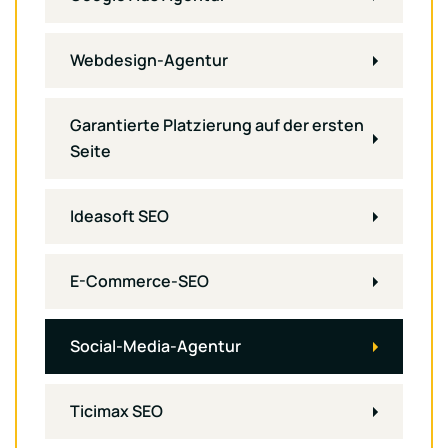
Webdesign-Agentur
Garantierte Platzierung auf der ersten
Seite
Ideasoft SEO
E-Commerce-SEO
Social-Media-Agentur
Ticimax SEO