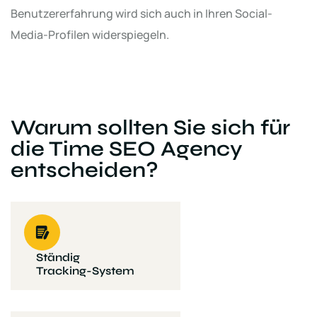
Benutzererfahrung wird sich auch in Ihren Social-
Media-Profilen widerspiegeln.
Warum sollten Sie sich für
die Time SEO Agency
entscheiden?
Ständig
Tracking-System