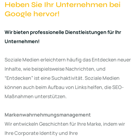
Heben Sie Ihr Unternehmen bei
Google hervor!
Wir bieten professionelle Dienstleistungen für Ihr
Unternehmen!
Soziale Medien erleichtern häufig das Entdecken neuer
Inhalte, wie beispielsweise Nachrichten, und
“Entdecken” ist eine Suchaktivität. Soziale Medien
können auch beim Aufbau von Links helfen, die SEO-
Maßnahmen unterstützen.
Markenwahrnehmungsmanagement
Wir entwickeln Geschichten für Ihre Marke, indem wir
Ihre Corporate Identity und Ihre