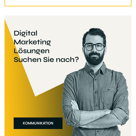
Digital
Marketing
Lösungen
Suchen Sie nach?
KOMMUNIKATION