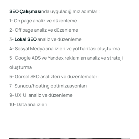
SEO Çalışması
nda uyguladığımız adımlar ;
1- On page analiz ve düzenleme
2- Off page analiz ve düzenleme
3-
Lokal SEO
analiz ve düzenleme
4- Sosyal Medya analizleri ve yol haritası oluşturma
5- Google ADS ve Yandex reklamları analiz ve strateji
oluşturma
6- Görsel SEO analizleri ve düzenlemeleri
7- Sunucu/hosting optimizasyonları
9- UX-UI analiz ve düzenleme
10- Data analizleri