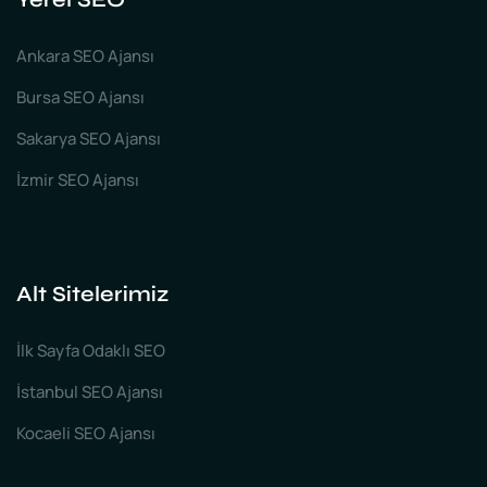
Ankara SEO Ajansı
Bursa SEO Ajansı
Sakarya SEO Ajansı
İzmir SEO Ajansı
Alt Sitelerimiz
İlk Sayfa Odaklı SEO
İstanbul SEO Ajansı
Kocaeli SEO Ajansı