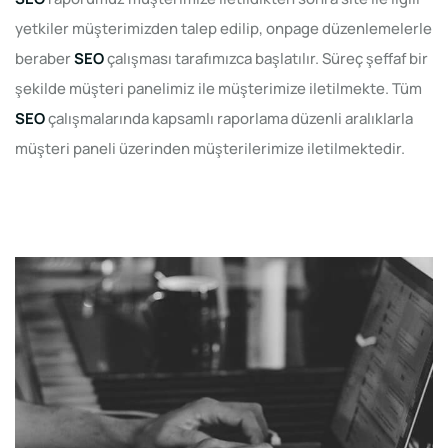
yetkiler müşterimizden talep edilip, onpage düzenlemelerle
beraber
SEO
çalışması tarafımızca başlatılır. Süreç şeffaf bir
şekilde müşteri panelimiz ile müşterimize iletilmekte. Tüm
SEO
çalışmalarında kapsamlı raporlama düzenli aralıklarla
müşteri paneli üzerinden müşterilerimize iletilmektedir.