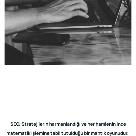
SEO, Stratejilerin harmanlandığı ve her hamlenin ince
matematik işlemine tabii tutulduğu bir mantık oyunudur.