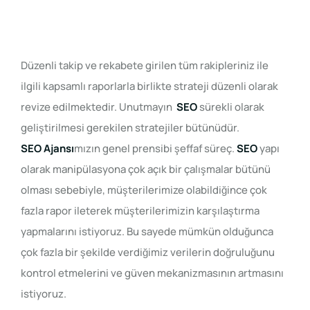
Düzenli takip ve rekabete girilen tüm rakipleriniz ile
ilgili kapsamlı raporlarla birlikte strateji düzenli olarak
revize edilmektedir. Unutmayın
SEO
sürekli olarak
geliştirilmesi gerekilen stratejiler bütünüdür.
SEO Ajansı
mızın genel prensibi şeffaf süreç.
SEO
yapı
olarak manipülasyona çok açık bir çalışmalar bütünü
olması sebebiyle, müşterilerimize olabildiğince çok
fazla rapor ileterek müşterilerimizin karşılaştırma
yapmalarını istiyoruz. Bu sayede mümkün olduğunca
çok fazla bir şekilde verdiğimiz verilerin doğruluğunu
kontrol etmelerini ve güven mekanizmasının artmasını
istiyoruz.