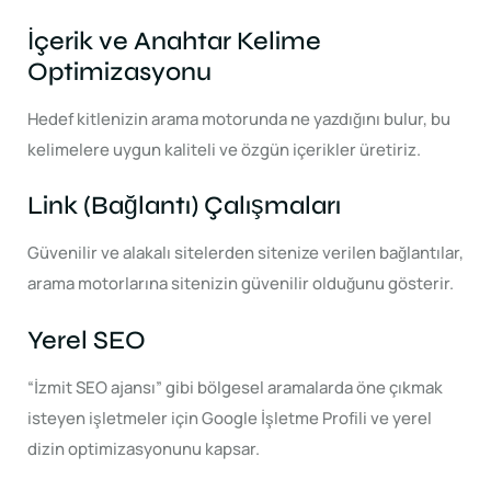
İçerik ve Anahtar Kelime
Optimizasyonu
Hedef kitlenizin arama motorunda ne yazdığını bulur, bu
kelimelere uygun kaliteli ve özgün içerikler üretiriz.
Link (Bağlantı) Çalışmaları
Güvenilir ve alakalı sitelerden sitenize verilen bağlantılar,
arama motorlarına sitenizin güvenilir olduğunu gösterir.
Yerel SEO
“İzmit SEO ajansı” gibi bölgesel aramalarda öne çıkmak
isteyen işletmeler için Google İşletme Profili ve yerel
dizin optimizasyonunu kapsar.