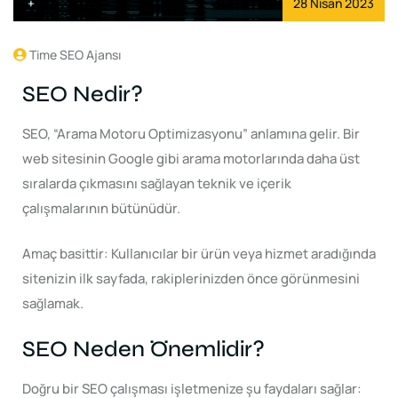
28 Nisan 2023
Time SEO Ajansı
SEO Nedir?
SEO, “Arama Motoru Optimizasyonu” anlamına gelir. Bir
web sitesinin Google gibi arama motorlarında daha üst
sıralarda çıkmasını sağlayan teknik ve içerik
çalışmalarının bütünüdür.
Amaç basittir: Kullanıcılar bir ürün veya hizmet aradığında
sitenizin ilk sayfada, rakiplerinizden önce görünmesini
sağlamak.
SEO Neden Önemlidir?
Doğru bir SEO çalışması işletmenize şu faydaları sağlar: