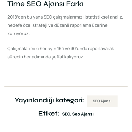
Time SEO Ajansı Farkı
2018’den bu yana SEO çalışmalarımızı istatistiksel analiz,
hedefe özel strateji ve düzenli raporlama üzerine
kuruyoruz.
Çalışmalarımızı her ayın 15’i ve 30’unda raporlayarak
sürecin her adımında şeffaf kalıyoruz.
Yayınlandığı kategori:
SEO Ajansı
Etiket:
SEO
Seo Ajansı