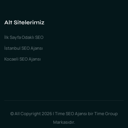
Alt Sitelerimiz
İlk Sayfa Odaklı SEO
İstanbul SEO Ajansı
Kocaeli SEO Ajansı
© All Copyright 2026 | Time SEO Ajansı bir Time Group
Markasıdır.