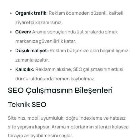
Organik trafik:
Reklam ödemeden düzenli, kaliteli
ziyaretçi kazanırsınız.
Güven:
Arama sonuçlarında üst sıralarda olmak
markanıza güvenilirlik katar.
Düşük maliyet:
Reklam bütçenize olan bağımlılığınızı
zamanla azaltır.
Kalıcılık:
Reklamın aksine, SEO çalışmasının etkisi
durdurulduğunda hemen kaybolmaz.
SEO Çalışmasının Bileşenleri
Teknik SEO
Site hızı, mobil uyumluluk, doğru indexleme ve hatasız
site yapısını kapsar. Arama motorlarının sitenizi kolayca
tarayıp anlayabilmesini sağlar.