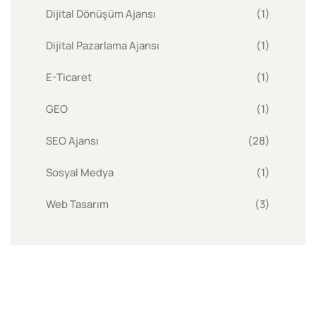
Dijital Dönüşüm Ajansı
(1)
Dijital Pazarlama Ajansı
(1)
E-Ticaret
(1)
GEO
(1)
SEO Ajansı
(28)
Sosyal Medya
(1)
Web Tasarım
(3)