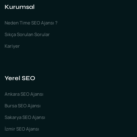
Kurumsal
Neden Time SEO Ajansı ?
Sıkça Sorulan Sorular
Kariyer
Yerel SEO
Ankara SEO Ajansı
Bursa SEO Ajansı
Sakarya SEO Ajansı
İzmir SEO Ajansı