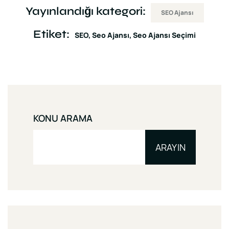
Yayınlandığı kategori:
SEO Ajansı
Etiket:
SEO
Seo Ajansı
Seo Ajansı Seçimi
KONU ARAMA
ARAYIN