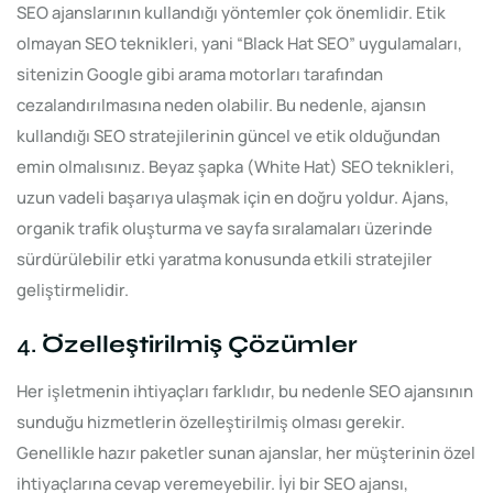
SEO ajanslarının kullandığı yöntemler çok önemlidir. Etik
olmayan SEO teknikleri, yani “Black Hat SEO” uygulamaları,
sitenizin Google gibi arama motorları tarafından
cezalandırılmasına neden olabilir. Bu nedenle, ajansın
kullandığı SEO stratejilerinin güncel ve etik olduğundan
emin olmalısınız. Beyaz şapka (White Hat) SEO teknikleri,
uzun vadeli başarıya ulaşmak için en doğru yoldur. Ajans,
organik trafik oluşturma ve sayfa sıralamaları üzerinde
sürdürülebilir etki yaratma konusunda etkili stratejiler
geliştirmelidir.
4.
Özelleştirilmiş Çözümler
Her işletmenin ihtiyaçları farklıdır, bu nedenle SEO ajansının
sunduğu hizmetlerin özelleştirilmiş olması gerekir.
Genellikle hazır paketler sunan ajanslar, her müşterinin özel
ihtiyaçlarına cevap veremeyebilir. İyi bir SEO ajansı,