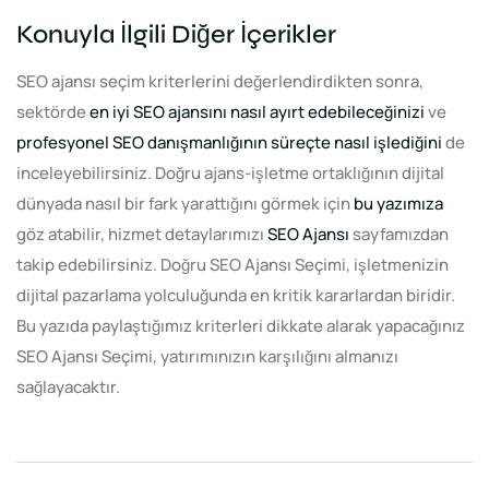
Konuyla İlgili Diğer İçerikler
SEO ajansı seçim kriterlerini değerlendirdikten sonra,
sektörde
en iyi SEO ajansını nasıl ayırt edebileceğinizi
ve
profesyonel SEO danışmanlığının süreçte nasıl işlediğini
de
inceleyebilirsiniz. Doğru ajans-işletme ortaklığının dijital
dünyada nasıl bir fark yarattığını görmek için
bu yazımıza
göz atabilir, hizmet detaylarımızı
SEO Ajansı
sayfamızdan
takip edebilirsiniz. Doğru SEO Ajansı Seçimi, işletmenizin
dijital pazarlama yolculuğunda en kritik kararlardan biridir.
Bu yazıda paylaştığımız kriterleri dikkate alarak yapacağınız
SEO Ajansı Seçimi, yatırımınızın karşılığını almanızı
sağlayacaktır.