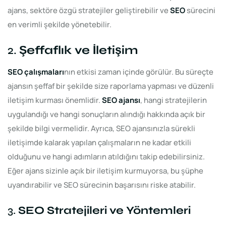
ajans, sektöre özgü stratejiler geliştirebilir ve
SEO
sürecini
en verimli şekilde yönetebilir.
2.
Şeffaflık ve İletişim
SEO çalışmaları
nın etkisi zaman içinde görülür. Bu süreçte
ajansın şeffaf bir şekilde size raporlama yapması ve düzenli
iletişim kurması önemlidir.
SEO ajansı
, hangi stratejilerin
uygulandığı ve hangi sonuçların alındığı hakkında açık bir
şekilde bilgi vermelidir. Ayrıca, SEO ajansınızla sürekli
iletişimde kalarak yapılan çalışmaların ne kadar etkili
olduğunu ve hangi adımların atıldığını takip edebilirsiniz.
Eğer ajans sizinle açık bir iletişim kurmuyorsa, bu şüphe
uyandırabilir ve SEO sürecinin başarısını riske atabilir.
3.
SEO Stratejileri ve Yöntemleri