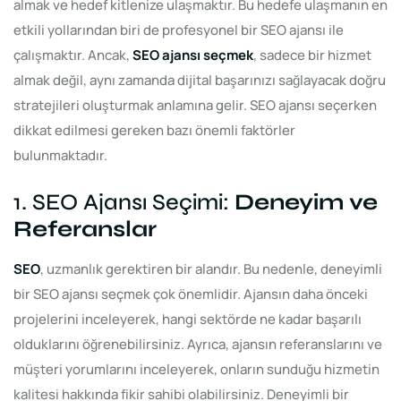
almak ve hedef kitlenize ulaşmaktır. Bu hedefe ulaşmanın en
etkili yollarından biri de profesyonel bir SEO ajansı ile
çalışmaktır. Ancak,
SEO ajansı seçmek
, sadece bir hizmet
almak değil, aynı zamanda dijital başarınızı sağlayacak doğru
stratejileri oluşturmak anlamına gelir. SEO ajansı seçerken
dikkat edilmesi gereken bazı önemli faktörler
bulunmaktadır.
1. SEO Ajansı Seçimi:
Deneyim ve
Referanslar
SEO
, uzmanlık gerektiren bir alandır. Bu nedenle, deneyimli
bir SEO ajansı seçmek çok önemlidir. Ajansın daha önceki
projelerini inceleyerek, hangi sektörde ne kadar başarılı
olduklarını öğrenebilirsiniz. Ayrıca, ajansın referanslarını ve
müşteri yorumlarını inceleyerek, onların sunduğu hizmetin
kalitesi hakkında fikir sahibi olabilirsiniz. Deneyimli bir