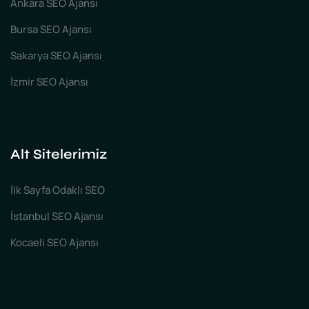
Ankara SEO Ajansı
Bursa SEO Ajansı
Sakarya SEO Ajansı
İzmir SEO Ajansı
Alt Sitelerimiz
İlk Sayfa Odaklı SEO
İstanbul SEO Ajansı
Kocaeli SEO Ajansı