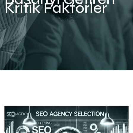
Kritik Faktörler