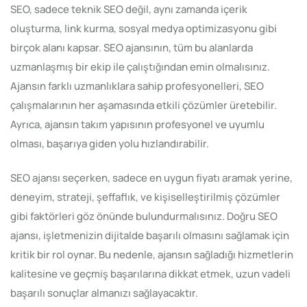
SEO, sadece teknik SEO değil, aynı zamanda içerik
oluşturma, link kurma, sosyal medya optimizasyonu gibi
birçok alanı kapsar. SEO ajansının, tüm bu alanlarda
uzmanlaşmış bir ekip ile çalıştığından emin olmalısınız.
Ajansın farklı uzmanlıklara sahip profesyonelleri, SEO
çalışmalarının her aşamasında etkili çözümler üretebilir.
Ayrıca, ajansın takım yapısının profesyonel ve uyumlu
olması, başarıya giden yolu hızlandırabilir.
SEO ajansı seçerken, sadece en uygun fiyatı aramak yerine,
deneyim, strateji, şeffaflık, ve kişiselleştirilmiş çözümler
gibi faktörleri göz önünde bulundurmalısınız. Doğru SEO
ajansı, işletmenizin dijitalde başarılı olmasını sağlamak için
kritik bir rol oynar. Bu nedenle, ajansın sağladığı hizmetlerin
kalitesine ve geçmiş başarılarına dikkat etmek, uzun vadeli
başarılı sonuçlar almanızı sağlayacaktır.