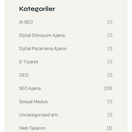
Kategoriler
AI SEO
(1)
Dijital Dönüşüm Ajansı
(1)
Dijital Pazarlama Ajansı
(1)
E-Ticaret
(1)
GEO
(1)
SEO Ajansı
(29)
Sosyal Medya
(1)
Uncategorized @tr
(1)
Web Tasarım
(3)