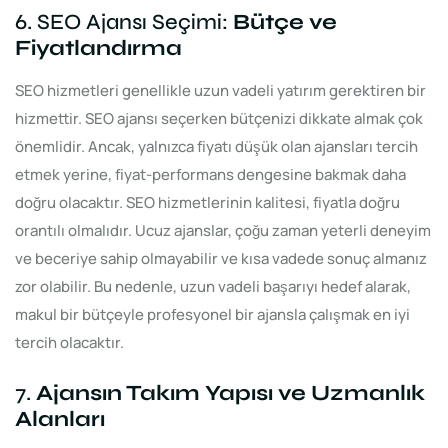
6. SEO Ajansı Seçimi:
Bütçe ve
Fiyatlandırma
SEO hizmetleri genellikle uzun vadeli yatırım gerektiren bir
hizmettir. SEO ajansı seçerken bütçenizi dikkate almak çok
önemlidir. Ancak, yalnızca fiyatı düşük olan ajansları tercih
etmek yerine, fiyat-performans dengesine bakmak daha
doğru olacaktır. SEO hizmetlerinin kalitesi, fiyatla doğru
orantılı olmalıdır. Ucuz ajanslar, çoğu zaman yeterli deneyim
ve beceriye sahip olmayabilir ve kısa vadede sonuç almanız
zor olabilir. Bu nedenle, uzun vadeli başarıyı hedef alarak,
makul bir bütçeyle profesyonel bir ajansla çalışmak en iyi
tercih olacaktır.
7.
Ajansın Takım Yapısı ve Uzmanlık
Alanları