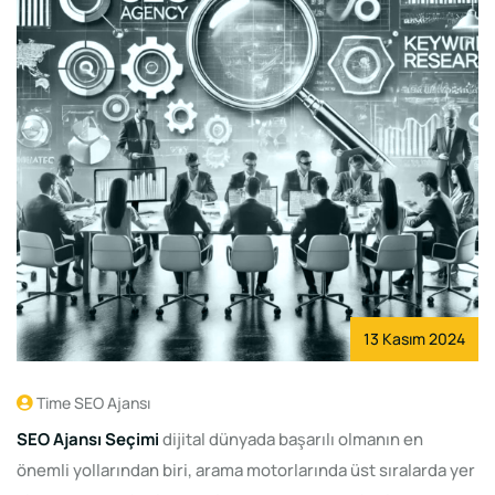
13 Kasım 2024
Time SEO Ajansı
SEO Ajansı Seçimi
dijital dünyada başarılı olmanın en
önemli yollarından biri, arama motorlarında üst sıralarda yer