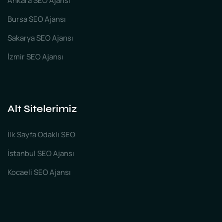
Ankara SEO Ajansı
Bursa SEO Ajansı
Sakarya SEO Ajansı
İzmir SEO Ajansı
Alt Sitelerimiz
İlk Sayfa Odaklı SEO
İstanbul SEO Ajansı
Kocaeli SEO Ajansı