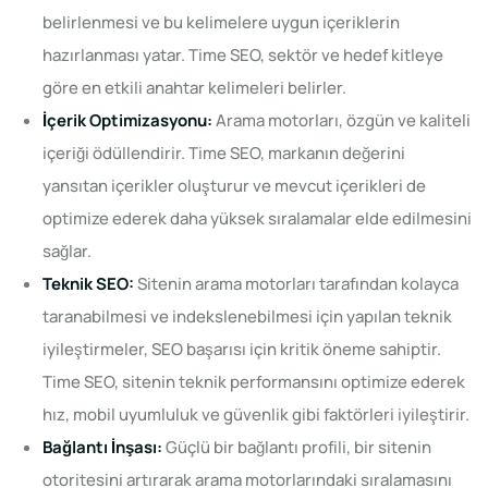
belirlenmesi ve bu kelimelere uygun içeriklerin
hazırlanması yatar. Time SEO, sektör ve hedef kitleye
göre en etkili anahtar kelimeleri belirler.
İçerik Optimizasyonu:
Arama motorları, özgün ve kaliteli
içeriği ödüllendirir. Time SEO, markanın değerini
yansıtan içerikler oluşturur ve mevcut içerikleri de
optimize ederek daha yüksek sıralamalar elde edilmesini
sağlar.
Teknik SEO:
Sitenin arama motorları tarafından kolayca
taranabilmesi ve indekslenebilmesi için yapılan teknik
iyileştirmeler, SEO başarısı için kritik öneme sahiptir.
Time SEO, sitenin teknik performansını optimize ederek
hız, mobil uyumluluk ve güvenlik gibi faktörleri iyileştirir.
Bağlantı İnşası:
Güçlü bir bağlantı profili, bir sitenin
otoritesini artırarak arama motorlarındaki sıralamasını