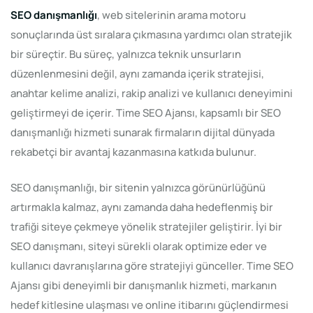
SEO danışmanlığı
, web sitelerinin arama motoru
sonuçlarında üst sıralara çıkmasına yardımcı olan stratejik
bir süreçtir. Bu süreç, yalnızca teknik unsurların
düzenlenmesini değil, aynı zamanda içerik stratejisi,
anahtar kelime analizi, rakip analizi ve kullanıcı deneyimini
geliştirmeyi de içerir. Time SEO Ajansı, kapsamlı bir SEO
danışmanlığı hizmeti sunarak firmaların dijital dünyada
rekabetçi bir avantaj kazanmasına katkıda bulunur.
SEO danışmanlığı, bir sitenin yalnızca görünürlüğünü
artırmakla kalmaz, aynı zamanda daha hedeflenmiş bir
trafiği siteye çekmeye yönelik stratejiler geliştirir. İyi bir
SEO danışmanı, siteyi sürekli olarak optimize eder ve
kullanıcı davranışlarına göre stratejiyi günceller. Time SEO
Ajansı gibi deneyimli bir danışmanlık hizmeti, markanın
hedef kitlesine ulaşması ve online itibarını güçlendirmesi