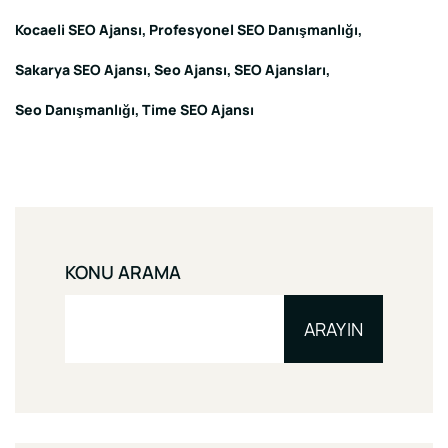
Kocaeli SEO Ajansı
Profesyonel SEO Danışmanlığı
Sakarya SEO Ajansı
Seo Ajansı
SEO Ajansları
Seo Danışmanlığı
Time SEO Ajansı
KONU ARAMA
ARAYIN