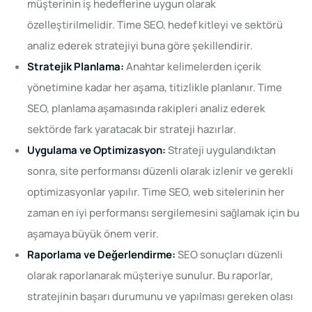
müşterinin iş hedeflerine uygun olarak
özelleştirilmelidir. Time SEO, hedef kitleyi ve sektörü
analiz ederek stratejiyi buna göre şekillendirir.
Stratejik Planlama:
Anahtar kelimelerden içerik
yönetimine kadar her aşama, titizlikle planlanır. Time
SEO, planlama aşamasında rakipleri analiz ederek
sektörde fark yaratacak bir strateji hazırlar.
Uygulama ve Optimizasyon:
Strateji uygulandıktan
sonra, site performansı düzenli olarak izlenir ve gerekli
optimizasyonlar yapılır. Time SEO, web sitelerinin her
zaman en iyi performansı sergilemesini sağlamak için bu
aşamaya büyük önem verir.
Raporlama ve Değerlendirme:
SEO sonuçları düzenli
olarak raporlanarak müşteriye sunulur. Bu raporlar,
stratejinin başarı durumunu ve yapılması gereken olası