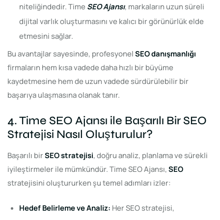
niteliğindedir. Time
SEO Ajansı
, markaların uzun süreli
dijital varlık oluşturmasını ve kalıcı bir görünürlük elde
etmesini sağlar.
Bu avantajlar sayesinde, profesyonel
SEO danışmanlığı
firmaların hem kısa vadede daha hızlı bir büyüme
kaydetmesine hem de uzun vadede sürdürülebilir bir
başarıya ulaşmasına olanak tanır.
4. Time SEO Ajansı ile Başarılı Bir SEO
Stratejisi Nasıl Oluşturulur?
Başarılı bir
SEO stratejisi
, doğru analiz, planlama ve sürekli
iyileştirmeler ile mümkündür. Time SEO Ajansı,
SEO
stratejisini oluştururken şu temel adımları izler:
Hedef Belirleme ve Analiz:
Her SEO stratejisi,