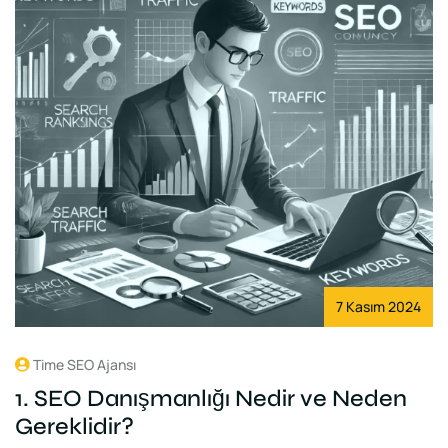
7 Kasım 2024
Time SEO Ajansı
1. SEO Danışmanlığı Nedir ve Neden
Gereklidir?