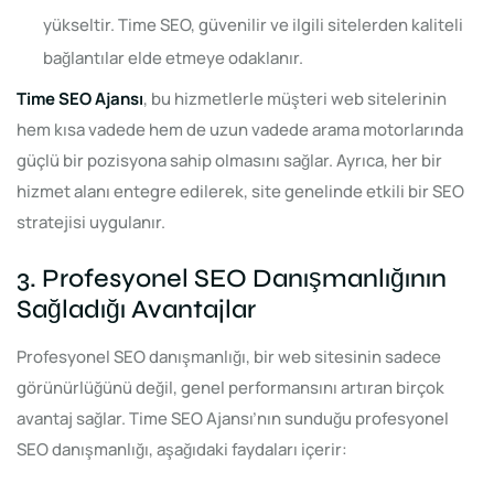
yükseltir. Time SEO, güvenilir ve ilgili sitelerden kaliteli
bağlantılar elde etmeye odaklanır.
Time SEO Ajansı
, bu hizmetlerle müşteri web sitelerinin
hem kısa vadede hem de uzun vadede arama motorlarında
güçlü bir pozisyona sahip olmasını sağlar. Ayrıca, her bir
hizmet alanı entegre edilerek, site genelinde etkili bir SEO
stratejisi uygulanır.
3. Profesyonel SEO Danışmanlığının
Sağladığı Avantajlar
Profesyonel SEO danışmanlığı, bir web sitesinin sadece
görünürlüğünü değil, genel performansını artıran birçok
avantaj sağlar. Time SEO Ajansı’nın sunduğu profesyonel
SEO danışmanlığı, aşağıdaki faydaları içerir: