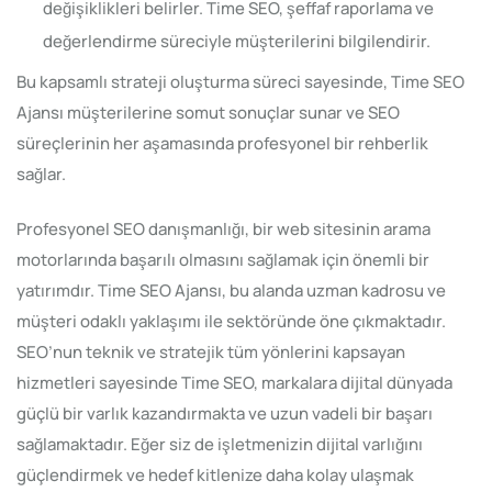
değişiklikleri belirler. Time SEO, şeffaf raporlama ve
değerlendirme süreciyle müşterilerini bilgilendirir.
Bu kapsamlı strateji oluşturma süreci sayesinde, Time SEO
Ajansı müşterilerine somut sonuçlar sunar ve SEO
süreçlerinin her aşamasında profesyonel bir rehberlik
sağlar.
Profesyonel SEO danışmanlığı, bir web sitesinin arama
motorlarında başarılı olmasını sağlamak için önemli bir
yatırımdır. Time SEO Ajansı, bu alanda uzman kadrosu ve
müşteri odaklı yaklaşımı ile sektöründe öne çıkmaktadır.
SEO’nun teknik ve stratejik tüm yönlerini kapsayan
hizmetleri sayesinde Time SEO, markalara dijital dünyada
güçlü bir varlık kazandırmakta ve uzun vadeli bir başarı
sağlamaktadır. Eğer siz de işletmenizin dijital varlığını
güçlendirmek ve hedef kitlenize daha kolay ulaşmak