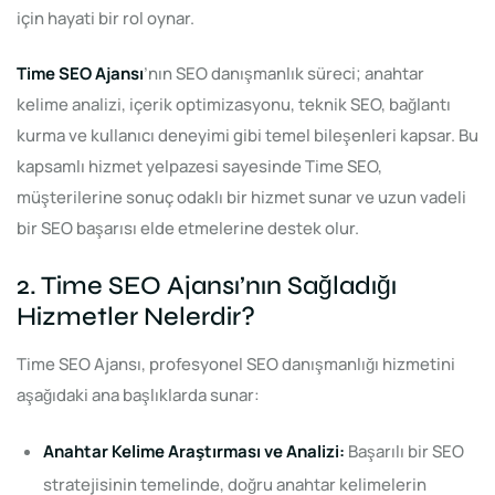
için hayati bir rol oynar.
Time SEO Ajansı
’nın SEO danışmanlık süreci; anahtar
kelime analizi, içerik optimizasyonu, teknik SEO, bağlantı
kurma ve kullanıcı deneyimi gibi temel bileşenleri kapsar. Bu
kapsamlı hizmet yelpazesi sayesinde Time SEO,
müşterilerine sonuç odaklı bir hizmet sunar ve uzun vadeli
bir SEO başarısı elde etmelerine destek olur.
2. Time SEO Ajansı’nın Sağladığı
Hizmetler Nelerdir?
Time SEO Ajansı, profesyonel SEO danışmanlığı hizmetini
aşağıdaki ana başlıklarda sunar:
Anahtar Kelime Araştırması ve Analizi:
Başarılı bir SEO
stratejisinin temelinde, doğru anahtar kelimelerin