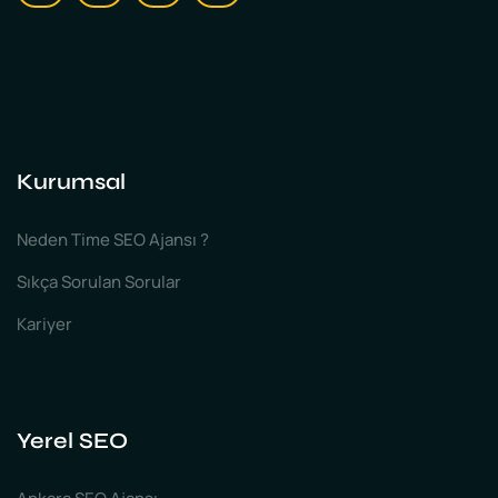
Kurumsal
Neden Time SEO Ajansı ?
Sıkça Sorulan Sorular
Kariyer
Yerel SEO