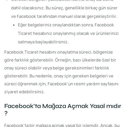
dahil olacaksınız. Bu süreç, genellikle birkaç gün sürer
ve Facebook tarafından manuel olarak gerçekleştirilir.
Eğer belgeleriniz onaylandıktan sonra, Facebook
Ticaret hesabınız onaylanmış olacak ve ürünlerinizi
satmaya başlayabilirsiniz.
Facebook Ticaret hesabını onaylatma süreci, bölgenize
göre farklılık gösterebilir. Örneğin, bazı ülkelerde özel bir
onay süreci olabilir veya belge gereksinimleri farklılık
gösterebilir. Bu nedenle, onay için gereken belgeleri ve
süreci öğrenmek için, Facebook’un resmi yardım sayfasını
ziyaret edebilirsiniz.
Facebook’ta Mağaza Açmak Yasal mıdır
?
Facebook’ta bir mağaza açmak yasal bir işlemdir. Ancak, bu