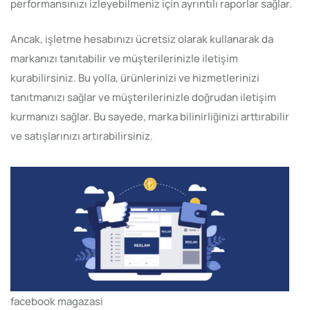
performansınızı izleyebilmeniz için ayrıntılı raporlar sağlar.
Ancak, işletme hesabınızı ücretsiz olarak kullanarak da
markanızı tanıtabilir ve müşterilerinizle iletişim
kurabilirsiniz. Bu yolla, ürünlerinizi ve hizmetlerinizi
tanıtmanızı sağlar ve müşterilerinizle doğrudan iletişim
kurmanızı sağlar. Bu sayede, marka bilinirliğinizi arttırabilir
ve satışlarınızı artırabilirsiniz.
facebook magazasi