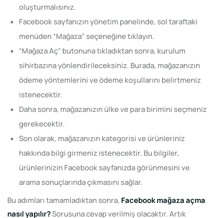
oluşturmalısınız.
Facebook sayfanızın yönetim panelinde, sol taraftaki
menüden “Mağaza” seçeneğine tıklayın.
“Mağaza Aç” butonuna tıkladıktan sonra, kurulum
sihirbazına yönlendirileceksiniz. Burada, mağazanızın
ödeme yöntemlerini ve ödeme koşullarını belirtmeniz
istenecektir.
Daha sonra, mağazanızın ülke ve para birimini seçmeniz
gerekecektir.
Son olarak, mağazanızın kategorisi ve ürünleriniz
hakkında bilgi girmeniz istenecektir. Bu bilgiler,
ürünlerinizin Facebook sayfanızda görünmesini ve
arama sonuçlarında çıkmasını sağlar.
Bu adımları tamamladıktan sonra,
Facebook mağaza açma
nasıl yapılır?
Sorusuna cevap verilmiş olacaktır. Artık