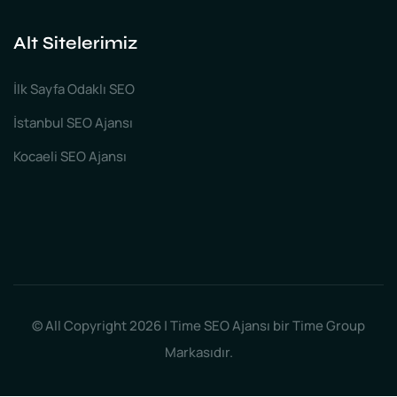
Alt Sitelerimiz
İlk Sayfa Odaklı SEO
İstanbul SEO Ajansı
Kocaeli SEO Ajansı
© All Copyright 2026 | Time SEO Ajansı bir Time Group
Markasıdır.