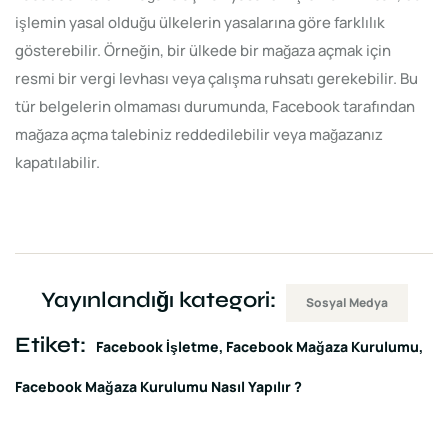
işlemin yasal olduğu ülkelerin yasalarına göre farklılık
gösterebilir. Örneğin, bir ülkede bir mağaza açmak için
resmi bir vergi levhası veya çalışma ruhsatı gerekebilir. Bu
tür belgelerin olmaması durumunda, Facebook tarafından
mağaza açma talebiniz reddedilebilir veya mağazanız
kapatılabilir.
Yayınlandığı kategori:
Sosyal Medya
Etiket:
Facebook İşletme
Facebook Mağaza Kurulumu
Facebook Mağaza Kurulumu Nasıl Yapılır ?