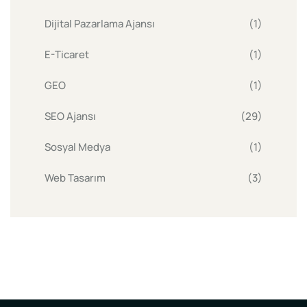
Dijital Pazarlama Ajansı
(1)
E-Ticaret
(1)
GEO
(1)
SEO Ajansı
(29)
Sosyal Medya
(1)
Web Tasarım
(3)