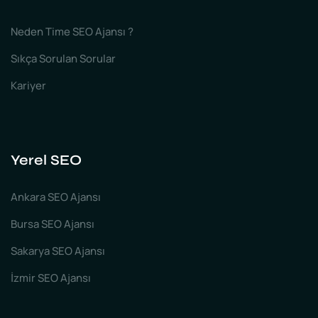
Neden Time SEO Ajansı ?
Sıkça Sorulan Sorular
Kariyer
Yerel SEO
Ankara SEO Ajansı
Bursa SEO Ajansı
Sakarya SEO Ajansı
İzmir SEO Ajansı