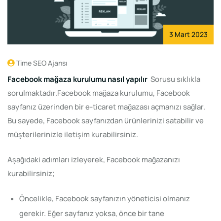
3 Mart 2023
Time SEO Ajansı
Facebook
mağaza kurulumu nasıl yapılır
Sorusu sıklıkla
sorulmaktadır.Facebook mağaza kurulumu, Facebook
sayfanız üzerinden bir e-ticaret mağazası açmanızı sağlar.
Bu sayede, Facebook sayfanızdan ürünlerinizi satabilir ve
müşterilerinizle iletişim kurabilirsiniz.
Aşağıdaki adımları izleyerek, Facebook mağazanızı
kurabilirsiniz;
Öncelikle, Facebook sayfanızın yöneticisi olmanız
gerekir. Eğer sayfanız yoksa, önce bir tane