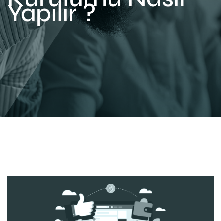
Yapılır ?