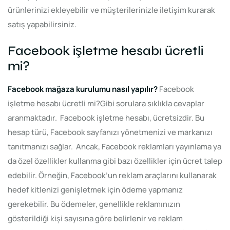
ürünlerinizi ekleyebilir ve müşterilerinizle iletişim kurarak
satış yapabilirsiniz.
Facebook işletme hesabı ücretli
mi?
Facebook
mağaza
kurulumu nasıl yapılır?
Facebook
işletme hesabı ücretli mi?Gibi sorulara sıklıkla cevaplar
aranmaktadır. Facebook işletme hesabı, ücretsizdir. Bu
hesap türü, Facebook sayfanızı yönetmenizi ve markanızı
tanıtmanızı sağlar. Ancak, Facebook reklamları yayınlama ya
da özel özellikler kullanma gibi bazı özellikler için ücret talep
edebilir. Örneğin, Facebook’un reklam araçlarını kullanarak
hedef kitlenizi genişletmek için ödeme yapmanız
gerekebilir. Bu ödemeler, genellikle reklamınızın
gösterildiği kişi sayısına göre belirlenir ve reklam