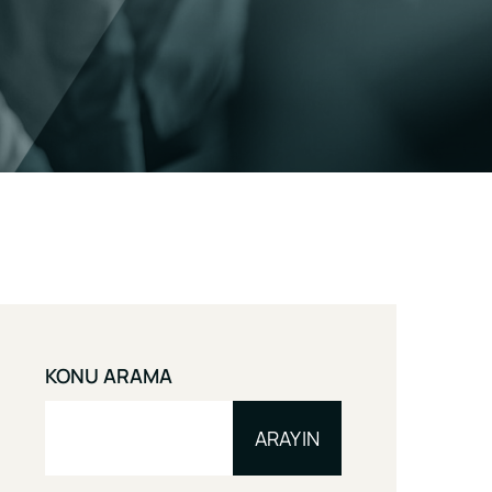
KONU ARAMA
ARAYIN