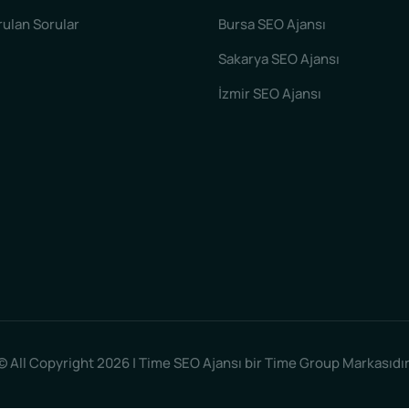
rulan Sorular
Bursa SEO Ajansı
Sakarya SEO Ajansı
İzmir SEO Ajansı
© All Copyright 2026 | Time SEO Ajansı bir Time Group Markasıdır