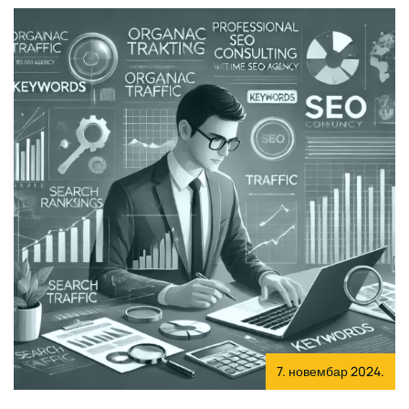
7. новембар 2024.