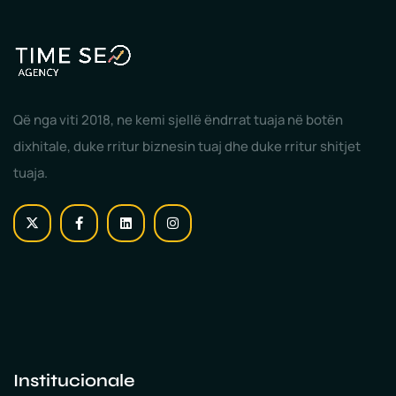
Që nga viti 2018, ne kemi sjellë ëndrrat tuaja në botën
dixhitale, duke rritur biznesin tuaj dhe duke rritur shitjet
tuaja.
Institucionale