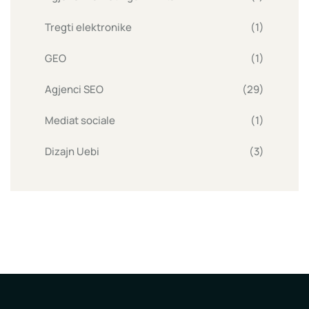
Tregti elektronike
(1)
GEO
(1)
Agjenci SEO
(29)
Mediat sociale
(1)
Dizajn Uebi
(3)