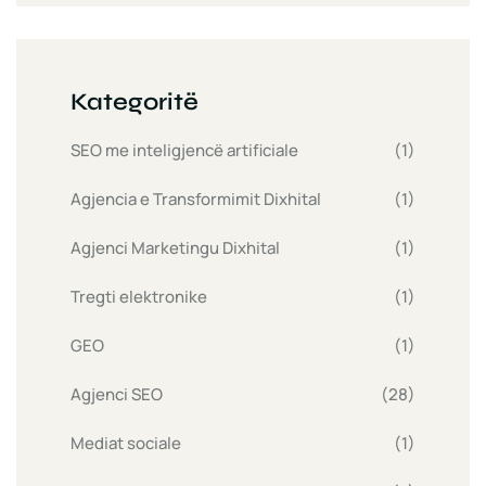
Kategoritë
SEO me inteligjencë artificiale
(1)
Agjencia e Transformimit Dixhital
(1)
Agjenci Marketingu Dixhital
(1)
Tregti elektronike
(1)
GEO
(1)
Agjenci SEO
(28)
Mediat sociale
(1)