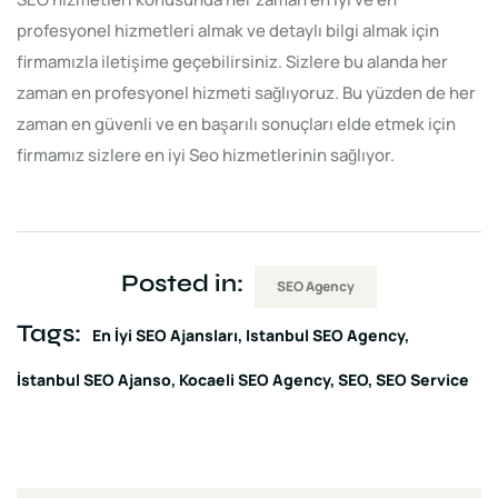
profesyonel hizmetleri almak ve detaylı bilgi almak için
firmamızla iletişime geçebilirsiniz. Sizlere bu alanda her
zaman en profesyonel hizmeti sağlıyoruz. Bu yüzden de her
zaman en güvenli ve en başarılı sonuçları elde etmek için
firmamız sizlere en iyi Seo hizmetlerinin sağlıyor.
Posted in:
SEO Agency
Tags:
En İyi SEO Ajansları
Istanbul SEO Agency
İstanbul SEO Ajanso
Kocaeli SEO Agency
SEO
SEO Service