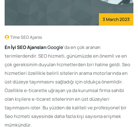
3 March 2023
Time SEO Ajansı
En İyi SEO Ajansları
Google
‘da en çok aranan
terimlerdendir. SEO hizmeti, günümüzde en önemli ve en
çok gereksinim duyulan hizmetlerden biri haline geldi. Seo
hizmetleri özellikle belirli sitelerin arama motorlarında en
üst düzeye taşınmasını sağladığı için oldukça önemlidir.
Özellikle e-ticaretle uğraşan ya da kurumsal firma sahibi
olan kişilere e-ticaret sitelerinin en üst düzeyleri
taşınmasını ister. Bu yüzden de kaliteli ve profesyonel bir
Seo hizmeti sayesinde daha fazla kişi sayısına erişmek
mümkündür.