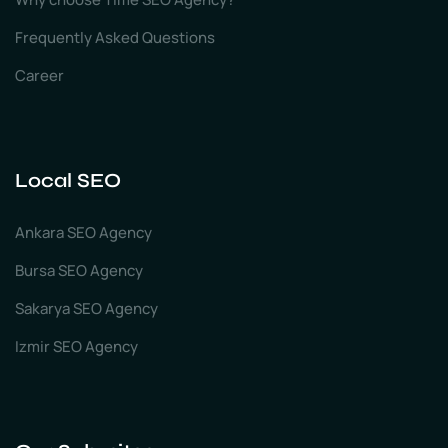
Frequently Asked Questions
Career
Local SEO
Ankara SEO Agency
Bursa SEO Agency
Sakarya SEO Agency
Izmir SEO Agency