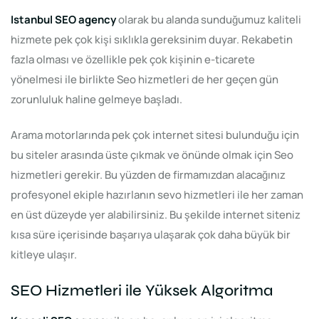
Istanbul SEO agency
olarak bu alanda sunduğumuz kaliteli
hizmete pek çok kişi sıklıkla gereksinim duyar. Rekabetin
fazla olması ve özellikle pek çok kişinin e-ticarete
yönelmesi ile birlikte Seo hizmetleri de her geçen gün
zorunluluk haline gelmeye başladı.
Arama motorlarında pek çok internet sitesi bulunduğu için
bu siteler arasında üste çıkmak ve önünde olmak için Seo
hizmetleri gerekir. Bu yüzden de firmamızdan alacağınız
profesyonel ekiple hazırlanın sevo hizmetleri ile her zaman
en üst düzeyde yer alabilirsiniz. Bu şekilde internet siteniz
kısa süre içerisinde başarıya ulaşarak çok daha büyük bir
kitleye ulaşır.
SEO Hizmetleri ile Yüksek Algoritma