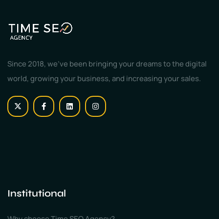
Since 2018, we've been bringing your dreams to the digital
world, growing your business, and increasing your sales.
Institutional
Why choose Time SEO Agency?