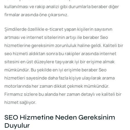
kullanılması ve rakip analizi gibi durumlarla beraber diğer
firmalar arasında öne çıkarsınız.
Şimdilerde özellikle e-ticaret yapan kişilerin sayısının
artması ve internet sitelerinin artışı ile beraber Seo
hizmetlerine gereksinim zorunluluk haline geldi. Kaliteli bir
seo hizmeti aldıktan sonra bu rakipler arasında internet
sitesini en üst düzeylere taşıyarak iyi bir erişime almak
mümkündür. Bu şekilde en iyi erişimle beraber Seo
hizmetleri sayesinde daha fazla kişiye ulaşılarak arama
motorlarında her zaman dikkat çekmek mümkündür.
Firmamız sizlere bu alanda her zaman detaylı ve kaliteli bir
hizmet sağlıyor.
SEO Hizmetine Neden Gereksinim
Duyulur