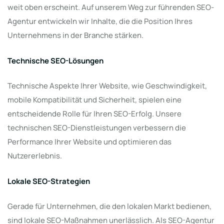
weit oben erscheint. Auf unserem Weg zur führenden SEO-
Agentur entwickeln wir Inhalte, die die Position Ihres
Unternehmens in der Branche stärken.
Technische SEO-Lösungen
Technische Aspekte Ihrer Website, wie Geschwindigkeit,
mobile Kompatibilität und Sicherheit, spielen eine
entscheidende Rolle für Ihren SEO-Erfolg. Unsere
technischen SEO-Dienstleistungen verbessern die
Performance Ihrer Website und optimieren das
Nutzererlebnis.
Lokale SEO-Strategien
Gerade für Unternehmen, die den lokalen Markt bedienen,
sind lokale SEO-Maßnahmen unerlässlich. Als SEO-Agentur