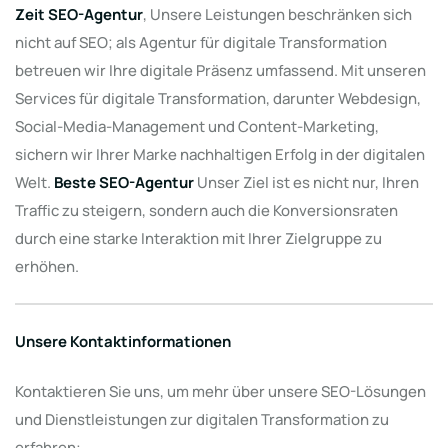
Zeit SEO-Agentur
, Unsere Leistungen beschränken sich
nicht auf SEO; als Agentur für digitale Transformation
betreuen wir Ihre digitale Präsenz umfassend. Mit unseren
Services für digitale Transformation, darunter Webdesign,
Social-Media-Management und Content-Marketing,
sichern wir Ihrer Marke nachhaltigen Erfolg in der digitalen
Welt.
Beste SEO-Agentur
Unser Ziel ist es nicht nur, Ihren
Traffic zu steigern, sondern auch die Konversionsraten
durch eine starke Interaktion mit Ihrer Zielgruppe zu
erhöhen.
Unsere Kontaktinformationen
Kontaktieren Sie uns, um mehr über unsere SEO-Lösungen
und Dienstleistungen zur digitalen Transformation zu
erfahren: