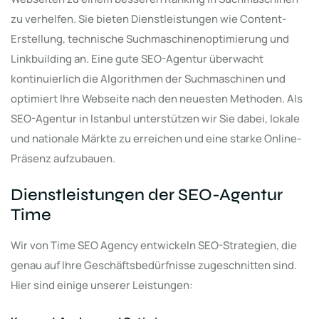
zu verhelfen. Sie bieten Dienstleistungen wie Content-
Erstellung, technische Suchmaschinenoptimierung und
Linkbuilding an. Eine gute SEO-Agentur überwacht
kontinuierlich die Algorithmen der Suchmaschinen und
optimiert Ihre Webseite nach den neuesten Methoden. Als
SEO-Agentur in Istanbul unterstützen wir Sie dabei, lokale
und nationale Märkte zu erreichen und eine starke Online-
Präsenz aufzubauen.
Dienstleistungen der SEO-Agentur
Time
Wir von Time SEO Agency entwickeln SEO-Strategien, die
genau auf Ihre Geschäftsbedürfnisse zugeschnitten sind.
Hier sind einige unserer Leistungen: