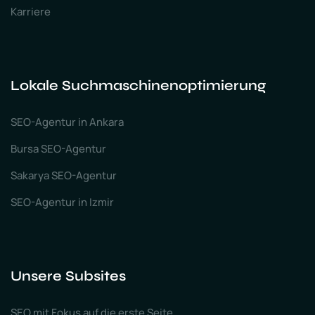
Karriere
Lokale Suchmaschinenoptimierung
SEO-Agentur in Ankara
Bursa SEO-Agentur
Sakarya SEO-Agentur
SEO-Agentur in Izmir
Unsere Subsites
SEO mit Fokus auf die erste Seite