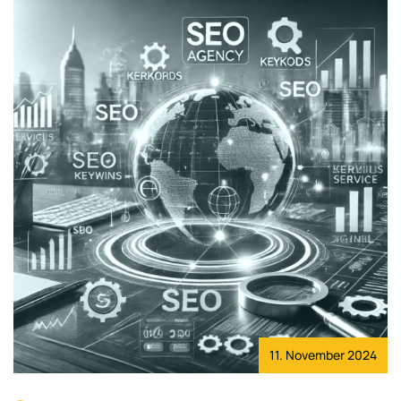
11. November 2024