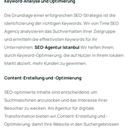
Keyword-Analyse und Optimierung
Die Grundlage einer erfolgreichen SEO-Strategie ist die
Identifizierung der richtigen Keywords. Wir von Time SEO
Agency analysieren das Suchverhalten Ihrer Zielgruppe
und ermitteln die effektivsten Keywords für Ihr
Unternehmen.
SEO-Agentur Istanbul
Wir helfen Ihnen,
durch Keyword-Optimierung, die auf Nutzer in Ihrem lokalen
Markt abzielt, mehr Kunden zu gewinnen.
Content-Erstellung und -Optimierung
SEO-optimierte Inhalte sind entscheidend, um
Suchmaschinen anzulocken und das Interesse Ihrer
Besucher zu wecken. Als Agentur für digitale
Transformation bieten wir Content-Erstellung und -
Optimierung, damit Ihre Website in den Suchergebnissen