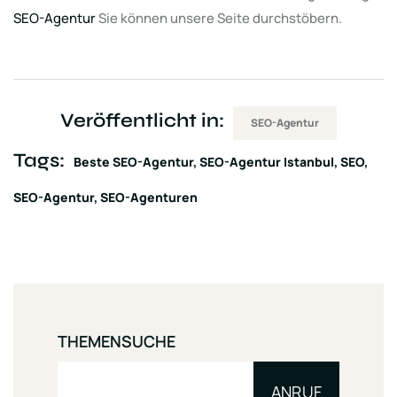
SEO-Agentur
Sie können unsere Seite durchstöbern.
Veröffentlicht in:
SEO-Agentur
Tags:
Beste SEO-Agentur
SEO-Agentur Istanbul
SEO
SEO-Agentur
SEO-Agenturen
THEMENSUCHE
ANRUF