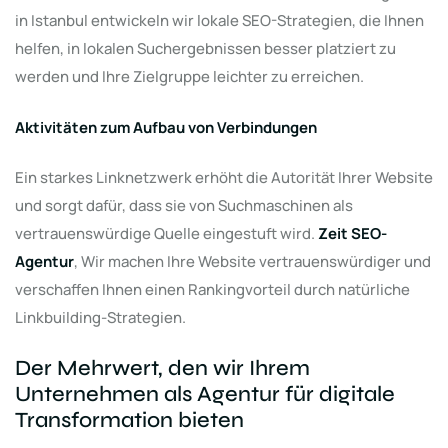
in Istanbul entwickeln wir lokale SEO-Strategien, die Ihnen
helfen, in lokalen Suchergebnissen besser platziert zu
werden und Ihre Zielgruppe leichter zu erreichen.
Aktivitäten zum Aufbau von Verbindungen
Ein starkes Linknetzwerk erhöht die Autorität Ihrer Website
und sorgt dafür, dass sie von Suchmaschinen als
vertrauenswürdige Quelle eingestuft wird.
Zeit SEO-
Agentur
, Wir machen Ihre Website vertrauenswürdiger und
verschaffen Ihnen einen Rankingvorteil durch natürliche
Linkbuilding-Strategien.
Der Mehrwert, den wir Ihrem
Unternehmen als Agentur für digitale
Transformation bieten