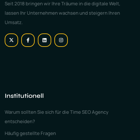
Seit 2018 bringen wir Ihre Träume in die digitale Welt,
lassen Ihr Unternehmen wachsen und steigern Ihren
Umsatz.
Institutionell
Warum sollten Sie sich für die Time SEO Agency
entscheiden?
Häufig gestellte Fragen