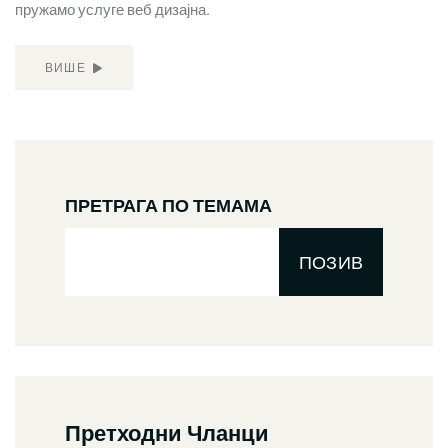
пружамо услуге веб дизајна.
ВИШЕ
ПРЕТРАГА ПО ТЕМАМА
ПОЗИВ
Претходни Чланци