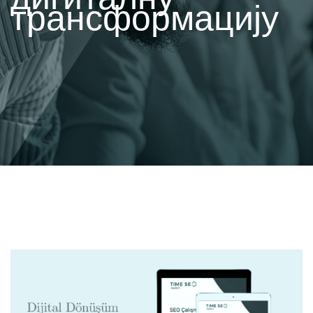
трансформацију