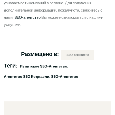
узнаваемости компаний в регионе. Для получения
дополнительной информации, пожалуйста, свяжитесь с
нами.
SEO-агентство
Вы можете ознакомиться с нашими
услугами.
Размещено в:
SEO-агентство
Теги:
Измитское SEO-Агентство
Агентство SEO Коджаэли
SEO-Агентство