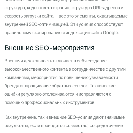
структура, коды ответа страниц, структура URL-адресов и
скорость загрузки сайта — все это элементы, охватываемые
внутренней SEO-оптимизацией. Эти усилия способствуют
правильному сканированию и индексации сайта Google.
Внешние SEO-мероприятия
Внешняя деятельность включает в себя создание
высококачественного контента в сотрудничестве с другими
компаниями, мероприятия по повышению узнаваемости
бренда и наращивание обратных ссылок. Технические
ошибки регулярно отслеживаются и исправляются с
помощью профессиональных инструментов.
Как внутренние, так и внешние SEO-усилия дают значимые
результаты, если проводятся совместно; сосредоточение