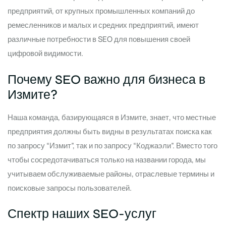
предприятий, от крупных промышленных компаний до
ремесленников и малых и средних предприятий, имеют
различные потребности в SEO для повышения своей
цифровой видимости.
Почему SEO важно для бизнеса в
Измите?
Наша команда, базирующаяся в Измите, знает, что местные
предприятия должны быть видны в результатах поиска как
по запросу “Измит”, так и по запросу “Коджаэли”. Вместо того
чтобы сосредотачиваться только на названии города, мы
учитываем обслуживаемые районы, отраслевые термины и
поисковые запросы пользователей.
Спектр наших SEO-услуг