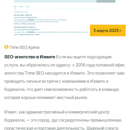
3 марта 2023 г.
Time SEO Ajansı
SEO-агентство в Измите
Если вы ищете подходящие
услуги, вы обратились по адресу: с 2016 года головной офис
агентства Time SEO находится в Измите. Это позволяет нам
проводить личные встречи с компаниями в Измите и
Коджаэли, что дает нам возможность работать в команде,
которая хорошо понимает местный рынок.
Измит, как административный и коммерческий центр
Коджаэли, — это город, где сосредоточены промышленная,
логистическая и портовая деятельность. Широкий спектр