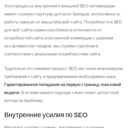
Хотя процессы внутренней и внешней SEO-оптимизации
имеют схожую структуру для всех брендов, интенсивность
работы зависит от масштаба веб-сайта. Потребности в SEO
для веб-сайта сервисного бизнеса отличаются от
потребностей сайта электронной коммерции с широким
ассортиментом товаров; мы строим стратегию в
соответствии с реальными потребностями сайта.
Тщательно отслеживая процесс SEO, мы точно анализируем
требования к сайту и предпринимаем необходимые шаги.
Гарантированное попадание на первую страницу поисковой
выдачи.
В основе нашего подхода также лежит целостный
взгляд на проблему.
Внутренние усилия по SEO
Метатеги, контент страниц, внутренняя ссылочная