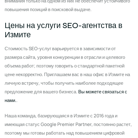
внимания только на одном из них не обеспечит устойчивого
повышения позиций в поисковой выдаче.
Цены на услуги SEO-агентства в
Измите
Стоимость SEO-услуг варьируется в зависимости от
размера сайта, уровня конкуренции в отрасли и целевого
объема работ; поэтому говорить о стандартной пакетной
цене некорректно. Приглашаем вас в наш офис в Измите на
личную встречу, чтобы получить наиболее подходящее
предложение для вашего бизнеса.
Вы можете связаться с
нами.
.
Наша команда, базирующаяся в Измите с 2016 года и
имеющая статус Google Premier Partner, постоянно растет,
поэтому мы готовы работать над повышением цифровой