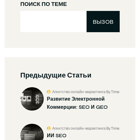
ПОИСК ПО ТЕМЕ
ВЫЗОВ
Предыдущие Статьи
Агентство онлайн-маркетинга By Time
Развитие Электронной
Коммерции: SEO И GEO
Агентство онлайн-маркетинга By Time
ИИ SEO