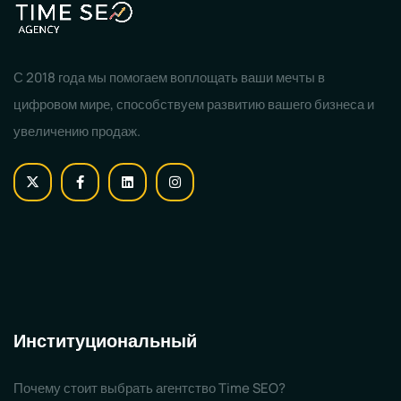
С 2018 года мы помогаем воплощать ваши мечты в
цифровом мире, способствуем развитию вашего бизнеса и
увеличению продаж.
Институциональный
Почему стоит выбрать агентство Time SEO?