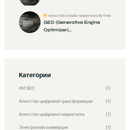
Агентство онлайн-маркетинга By Time
GEO (Generative Engine
Optimizer)…
Категории
ИИ SEO
(1)
Агентство цифровой трансформации
(1)
Агентство цифрового маркетинга
(1)
Электронная коммерция
(1)