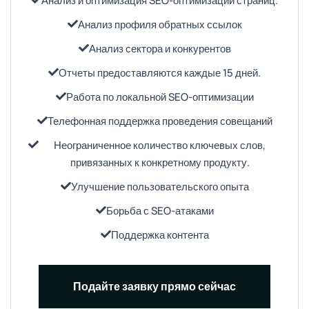
Анализ и оптимизация SEO-оптимизации страниц.
Анализ профиля обратных ссылок
Анализ сектора и конкурентов
Отчеты предоставляются каждые 15 дней.
Работа по локальной SEO-оптимизации
Телефонная поддержка проведения совещаний
Неограниченное количество ключевых слов,
привязанных к конкретному продукту.
Улучшение пользовательского опыта
Борьба с SEO-атаками
Поддержка контента
Подайте заявку прямо сейчас