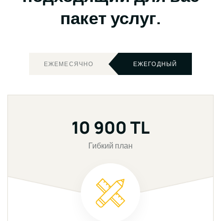
пакет услуг.
ЕЖЕМЕСЯЧНО
ЕЖЕГОДНЫЙ
10 900 TL
Гибкий план