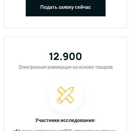
Подать заявку сейчас
12.900
Электронная коммерция на основе товаров
Участники исследования: