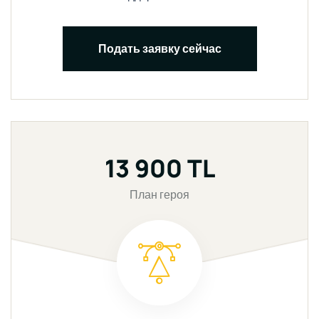
Подать заявку сейчас
13 900 TL
План героя