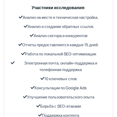
Участники исследования:
Анализ на месте и техническая настройка.
Анализ и создание обратных ссылок
Анализ сектора и конкурентов
Отчеты предоставляются каждые 15 дней.
Работа по локальной SEO-оптимизации
Электронная почта, онлайн-поддержка и
телефонная поддержка
10 ключевых слов
Консультации по Google Ads
Улучшение пользовательского опыта
Борьба с SEO-атаками
Поддержка контента