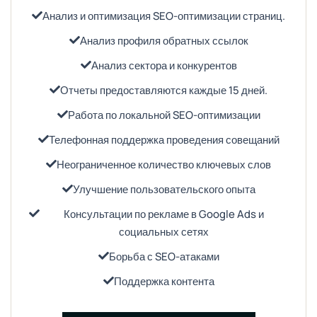
Анализ и оптимизация SEO-оптимизации страниц.
Анализ профиля обратных ссылок
Анализ сектора и конкурентов
Отчеты предоставляются каждые 15 дней.
Работа по локальной SEO-оптимизации
Телефонная поддержка проведения совещаний
Неограниченное количество ключевых слов
Улучшение пользовательского опыта
Консультации по рекламе в Google Ads и
социальных сетях
Борьба с SEO-атаками
Поддержка контента