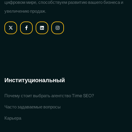
цифровом мире, способствуем развитию вашего бизнеса и
увеличению продаж.
Институциональный
Почему стоит выбрать агентство Time SEO?
Часто задаваемые вопросы
Карьера