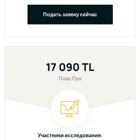
Подать заявку сейчас
17 090 TL
План Про
Участники исследования: