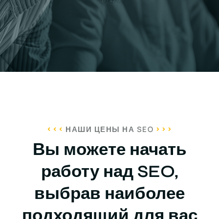
НАШИ ЦЕНЫ НА SEO
Вы можете начать
работу над SEO,
выбрав наиболее
подходящий для вас