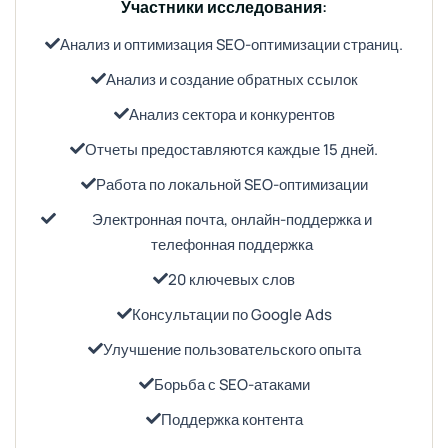
Участники исследования:
Анализ и оптимизация SEO-оптимизации страниц.
Анализ и создание обратных ссылок
Анализ сектора и конкурентов
Отчеты предоставляются каждые 15 дней.
Работа по локальной SEO-оптимизации
Электронная почта, онлайн-поддержка и
телефонная поддержка
20 ключевых слов
Консультации по Google Ads
Улучшение пользовательского опыта
Борьба с SEO-атаками
Поддержка контента