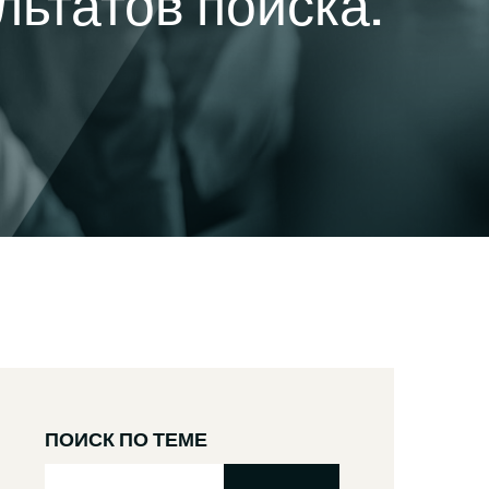
ьтатов поиска.
ПОИСК ПО ТЕМЕ