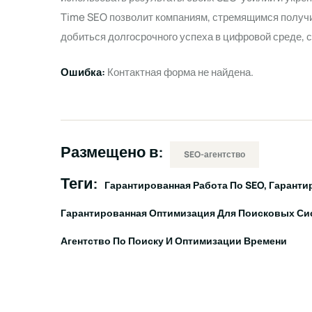
Time SEO позволит компаниям, стремящимся получи
добиться долгосрочного успеха в цифровой среде, 
Ошибка:
Контактная форма не найдена.
Размещено в:
SEO-агентство
Теги:
Гарантированная Работа По SEO
Гаранти
Гарантированная Оптимизация Для Поисковых Сис
Агентство По Поиску И Оптимизации Времени