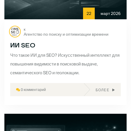
22
март 2026
к
Агентство по поиску и оптимизации времени
ИИ SEO
Что такое ИИ для SEO? Искусственный интеллект для
повышения видимости в поисковой выдаче,
семантического SEO и геолокации.
0 комментарий
БОЛЕЕ