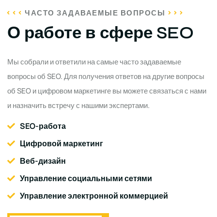
ЧАСТО ЗАДАВАЕМЫЕ ВОПРОСЫ
О работе в сфере SEO
Мы собрали и ответили на самые часто задаваемые
вопросы об SEO. Для получения ответов на другие вопросы
об SEO и цифровом маркетинге вы можете связаться с нами
и назначить встречу с нашими экспертами.
SEO-работа
Цифровой маркетинг
Веб-дизайн
Управление социальными сетями
Управление электронной коммерцией