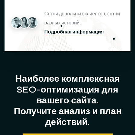
Сотни довольных клиентов, сотни
разных историй.
Подробная информация
Наиболее комплексная
SEO-оптимизация для
вашего сайта.
Получите анализ и план
действий.