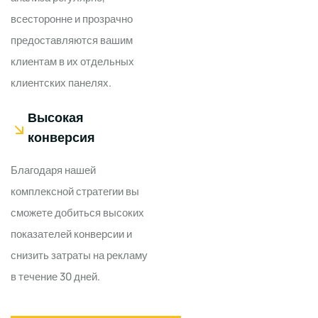
всесторонне и прозрачно
предоставляются вашим
клиентам в их отдельных
клиентских панелях.
Высокая
конверсия
Благодаря нашей
комплексной стратегии вы
сможете добиться высоких
показателей конверсии и
снизить затраты на рекламу
в течение 30 дней.