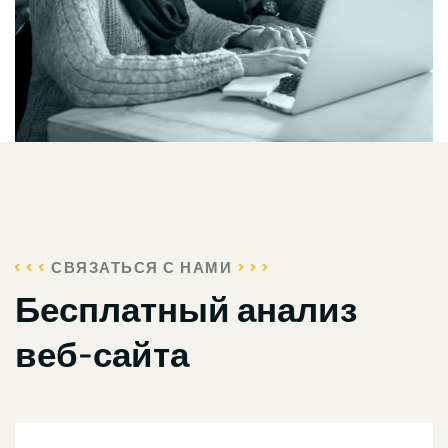
СВЯЗАТЬСЯ С НАМИ
Бесплатный анализ
веб-сайта