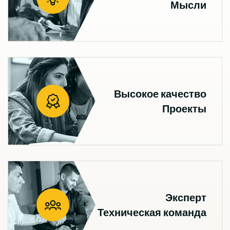
Мысли
Высокое качество
Проекты
Эксперт
Техническая команда