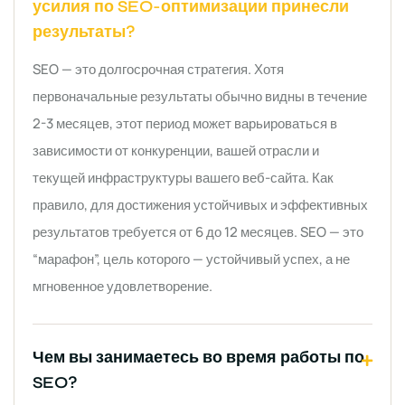
усилия по SEO-оптимизации принесли
результаты?
SEO — это долгосрочная стратегия. Хотя
первоначальные результаты обычно видны в течение
2-3 месяцев, этот период может варьироваться в
зависимости от конкуренции, вашей отрасли и
текущей инфраструктуры вашего веб-сайта. Как
правило, для достижения устойчивых и эффективных
результатов требуется от 6 до 12 месяцев. SEO — это
“марафон”, цель которого — устойчивый успех, а не
мгновенное удовлетворение.
Чем вы занимаетесь во время работы по
SEO?