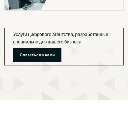
Услуги цифрового агентства, разработанные
специально для вашего бизнеса.
Связаться с нами