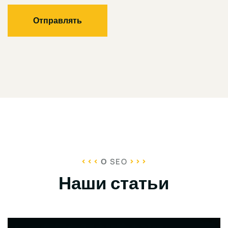
Отправлять
О SEO
Наши статьи