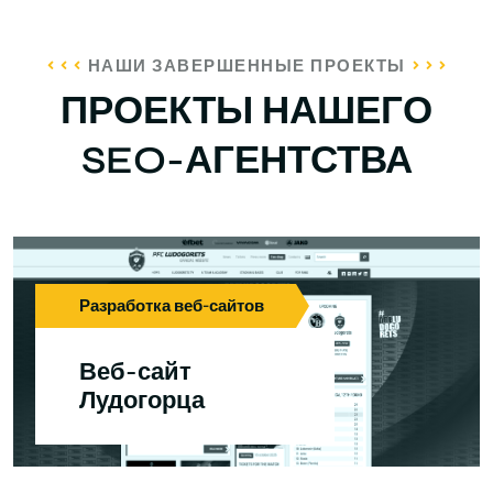
НАШИ ЗАВЕРШЕННЫЕ ПРОЕКТЫ
ПРОЕКТЫ НАШЕГО
SEO-АГЕНТСТВА
Разработка веб-сайтов
Веб-сайт
Лудогорца