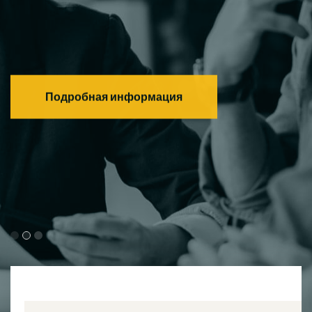
Его работа
Подробная информация