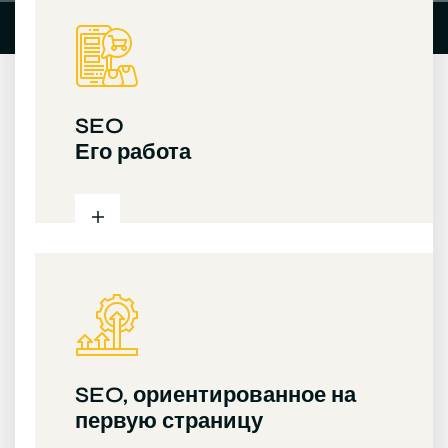
SEO
Его работа
SEO, ориентированное на
первую страницу