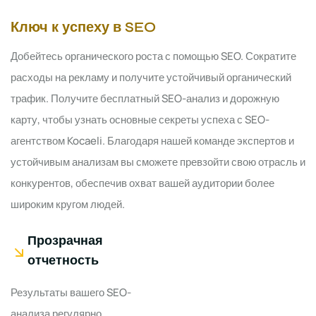
Ключ к успеху в SEO
Добейтесь органического роста с помощью SEO. Сократите
расходы на рекламу и получите устойчивый органический
трафик. Получите бесплатный SEO-анализ и дорожную
карту, чтобы узнать основные секреты успеха с SEO-
агентством Kocaeli. Благодаря нашей команде экспертов и
устойчивым анализам вы сможете превзойти свою отрасль и
конкурентов, обеспечив охват вашей аудитории более
широким кругом людей.
Прозрачная
отчетность
Результаты вашего SEO-
анализа регулярно,