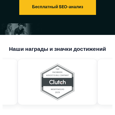
Бесплатный SEO-анализ
Наши награды и значки достижений