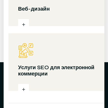
Веб-дизайн
Услуги SEO для электронной
коммерции