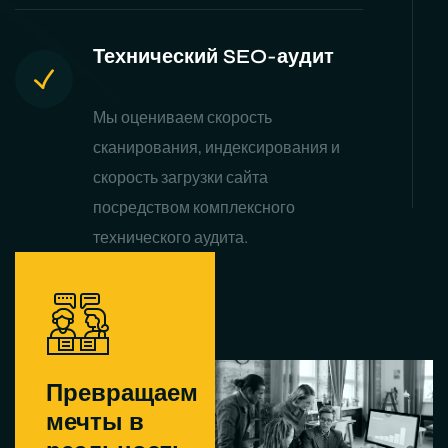
Технический SEO-аудит
Мы оцениваем скорость
сканирования, индексирования и
скорость загрузки сайта
посредством комплексного
технического аудита.
Превращаем
мечты в