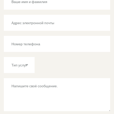
Тип услуг