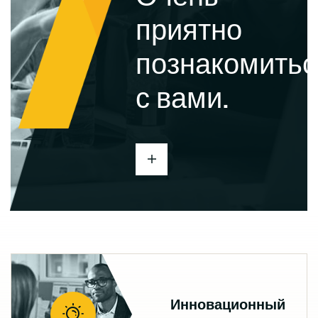
приятно
познакомитьс
с вами.
Инновационный