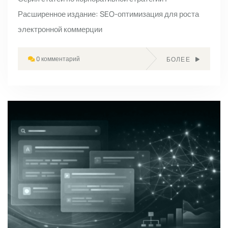
Расширенное издание: SEO-оптимизация для роста
электронной коммерции
0 комментарий
БОЛЕЕ