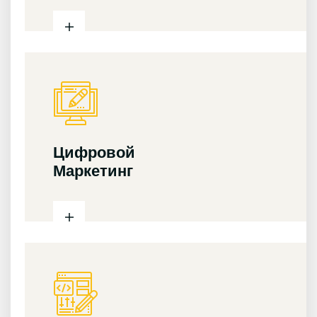
Цифровой
Маркетинг