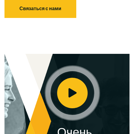
Связаться с нами
Очень