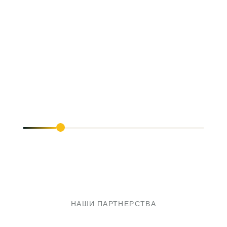
НАШИ ПАРТНЕРСТВА