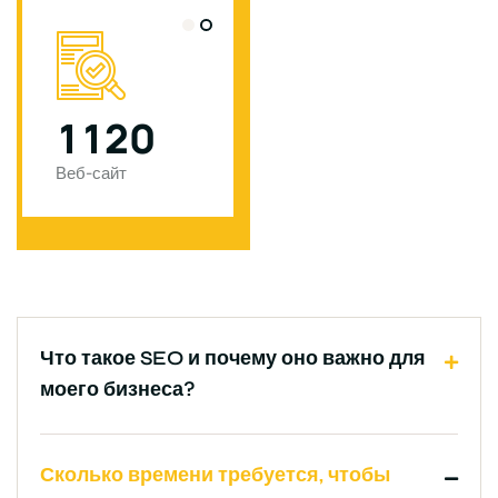
1
1
2
0
0
Веб-сайт
Завершённый
проект
Что такое SEO и почему оно важно для
моего бизнеса?
Сколько времени требуется, чтобы