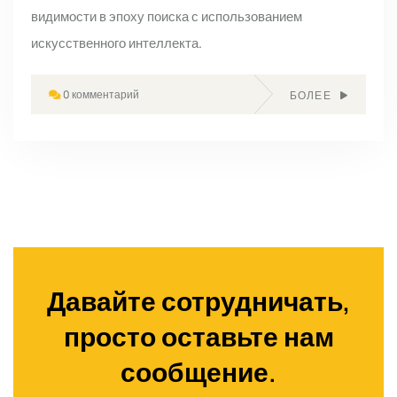
видимости в эпоху поиска с использованием
искусственного интеллекта.
0 комментарий
БОЛЕЕ
Давайте сотрудничать,
просто оставьте нам
сообщение.