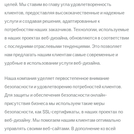
целей. Мы ставим во главу угла удовлетворенность
клиентов, предоставляя высококачественные и надежные
услуги и создавая решения, адаптированные к
потребностям наших заказчиков. Технологии, используемые
в наших проектах веб-дизайна, обновляются в соответствии
с последними отраслевыми тенденциями. Это позволяет
нам предлагать нашим клиентам самые современные и
удобные в использовании услуги веб-дизайна.
Наша компания уделяет первостепенное внимание
безопасности и удовлетворению потребностей клиентов.
Для защиты и обеспечения безопасности онлайн-
присутствия бизнеса мы используем такие меры
безопасности, как SSL-сертификаты, в наших проектах по
веб-дизайну. Мы помогаем нашим клиентам оптимально
управлять своими веб-сайтами. В дополнение ко всей