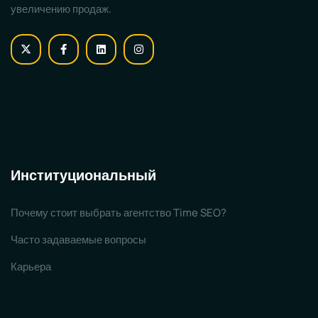
увеличению продаж.
Институциональный
Почему стоит выбрать агентство Time SEO?
Часто задаваемые вопросы
Карьера