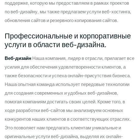
поддержке, которую мы предоставляем в рамках проектов
по веб-дизайну, мы также предлагаем услуги веб-хостинга,
обновления сайтов и резервного копирования сайтов.
Профессиональные и корпоративные
услуги в области веб-дизайна.
Веб-дизайн
Наша компания, лидер в отрасли, прилагает все
усилия для обеспечения удовлетворенности клиентов, а
также безопасности и успеха онлайн-присутствия бизнеса.
Наша опытная команда использует передовые технологии
для создания современных и удобных веб-дизайнов,
помогая компаниям достигать своих целей. Кроме того, в
ходе разработки веб-сайтов мы анализируем основных
конкурентов наших клиентов в соответствующих отраслях.
Это позволяет нам предлагать клиентам уникальные и
оригинальные услуги веб-дизайна, выделяя их онлайн-