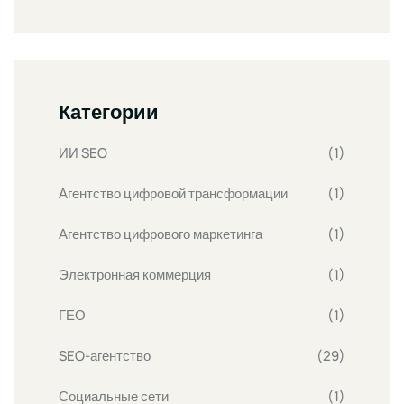
Категории
ИИ SEO
(1)
Агентство цифровой трансформации
(1)
Агентство цифрового маркетинга
(1)
Электронная коммерция
(1)
ГЕО
(1)
SEO-агентство
(29)
Социальные сети
(1)