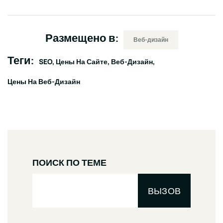
Размещено в:
Веб-дизайн
Теги:
SEO
Цены На Сайте
Веб-Дизайн
Цены На Веб-Дизайн
ПОИСК ПО ТЕМЕ
ВЫЗОВ