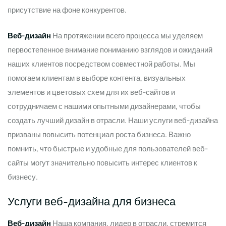
присутствие на фоне конкурентов.
Веб-дизайн
На протяжении всего процесса мы уделяем
первостепенное внимание пониманию взглядов и ожиданий
наших клиентов посредством совместной работы. Мы
помогаем клиентам в выборе контента, визуальных
элементов и цветовых схем для их веб-сайтов и
сотрудничаем с нашими опытными дизайнерами, чтобы
создать лучший дизайн в отрасли. Наши услуги веб-дизайна
призваны повысить потенциал роста бизнеса. Важно
помнить, что быстрые и удобные для пользователей веб-
сайты могут значительно повысить интерес клиентов к
бизнесу.
Услуги веб-дизайна для бизнеса
Веб-дизайн
Наша компания, лидер в отрасли, стремится