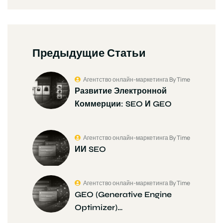
Предыдущие Статьи
Агентство онлайн-маркетинга By Time
Развитие Электронной
Коммерции: SEO И GEO
Агентство онлайн-маркетинга By Time
ИИ SEO
Агентство онлайн-маркетинга By Time
GEO (Generative Engine
Optimizer)…