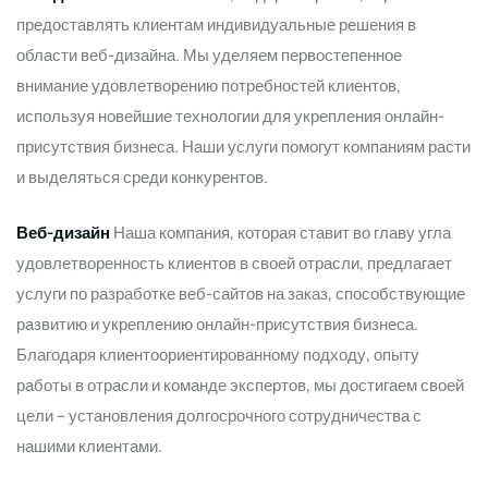
предоставлять клиентам индивидуальные решения в
области веб-дизайна. Мы уделяем первостепенное
внимание удовлетворению потребностей клиентов,
используя новейшие технологии для укрепления онлайн-
присутствия бизнеса. Наши услуги помогут компаниям расти
и выделяться среди конкурентов.
Веб-дизайн
Наша компания, которая ставит во главу угла
удовлетворенность клиентов в своей отрасли, предлагает
услуги по разработке веб-сайтов на заказ, способствующие
развитию и укреплению онлайн-присутствия бизнеса.
Благодаря клиентоориентированному подходу, опыту
работы в отрасли и команде экспертов, мы достигаем своей
цели – установления долгосрочного сотрудничества с
нашими клиентами.