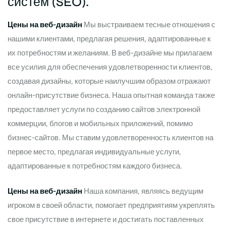
систем (SEO).
Цены на веб-дизайн
Мы выстраиваем тесные отношения с
нашими клиентами, предлагая решения, адаптированные к
их потребностям и желаниям. В веб-дизайне мы прилагаем
все усилия для обеспечения удовлетворенности клиентов,
создавая дизайны, которые наилучшим образом отражают
онлайн-присутствие бизнеса. Наша опытная команда также
предоставляет услуги по созданию сайтов электронной
коммерции, блогов и мобильных приложений, помимо
бизнес-сайтов. Мы ставим удовлетворенность клиентов на
первое место, предлагая индивидуальные услуги,
адаптированные к потребностям каждого бизнеса.
Цены на веб-дизайн
Наша компания, являясь ведущим
игроком в своей области, помогает предприятиям укреплять
свое присутствие в интернете и достигать поставленных