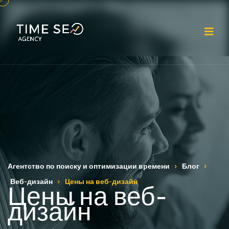
От
Агентство по поиску и оптимизации времени
Блог
Веб-дизайн
Цены на веб-дизайн
Цены на веб-
дизайн