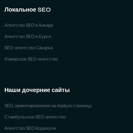
Локальное SEO
Агентство SEO в Анкаре
Агентство SEO в Бурсе
SEO-агентство Сакарья
Измирское SEO-агентство
Наши дочерние сайты
SEO, ориентированное на первую страницу
Стамбульское SEO-агентство
Агентство SEO Коджаэли