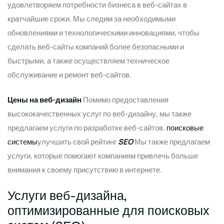
удовлетворяем потребности бизнеса в веб-сайтах в
кратчайшие сроки. Мы следим за необходимыми
обновлениями и технологическими инновациями, чтобы
сделать веб-сайты компаний более безопасными и
быстрыми, а также осуществляем техническое
обслуживание и ремонт веб-сайтов.
Цены на веб-дизайн
Помимо предоставления
высококачественных услуг по веб-дизайну, мы также
предлагаем услуги по разработке веб-сайтов.
поисковые
системы
улучшить свой рейтинг
SEO
Мы также предлагаем
услуги, которые помогают компаниям привлечь больше
внимания к своему присутствию в интернете.
Услуги веб-дизайна,
оптимизированные для поисковых