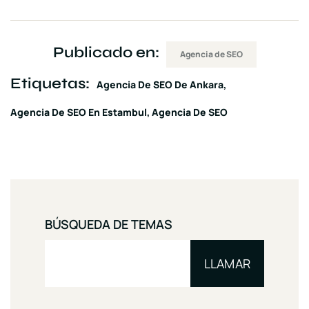
Publicado en:
Agencia de SEO
Etiquetas:
Agencia De SEO De Ankara
Agencia De SEO En Estambul
Agencia De SEO
BÚSQUEDA DE TEMAS
LLAMAR