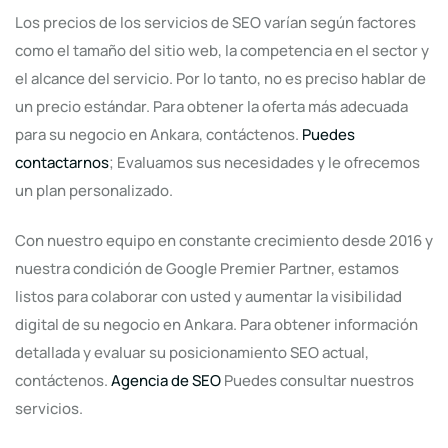
Los precios de los servicios de SEO varían según factores
como el tamaño del sitio web, la competencia en el sector y
el alcance del servicio. Por lo tanto, no es preciso hablar de
un precio estándar. Para obtener la oferta más adecuada
para su negocio en Ankara, contáctenos.
Puedes
contactarnos
; Evaluamos sus necesidades y le ofrecemos
un plan personalizado.
Con nuestro equipo en constante crecimiento desde 2016 y
nuestra condición de Google Premier Partner, estamos
listos para colaborar con usted y aumentar la visibilidad
digital de su negocio en Ankara. Para obtener información
detallada y evaluar su posicionamiento SEO actual,
contáctenos.
Agencia de SEO
Puedes consultar nuestros
servicios.