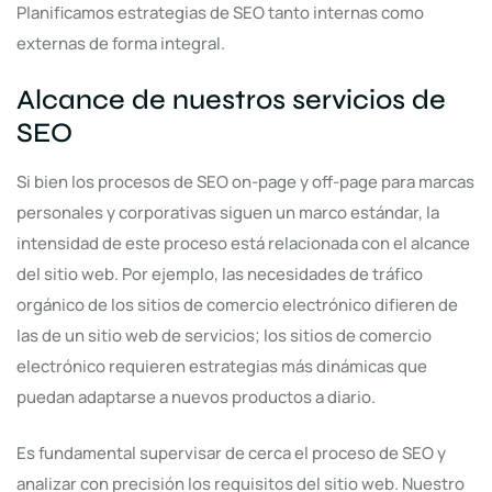
Planificamos estrategias de SEO tanto internas como
externas de forma integral.
Alcance de nuestros servicios de
SEO
Si bien los procesos de SEO on-page y off-page para marcas
personales y corporativas siguen un marco estándar, la
intensidad de este proceso está relacionada con el alcance
del sitio web. Por ejemplo, las necesidades de tráfico
orgánico de los sitios de comercio electrónico difieren de
las de un sitio web de servicios; los sitios de comercio
electrónico requieren estrategias más dinámicas que
puedan adaptarse a nuevos productos a diario.
Es fundamental supervisar de cerca el proceso de SEO y
analizar con precisión los requisitos del sitio web. Nuestro