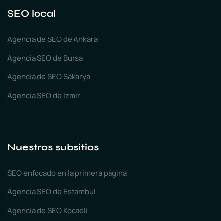
SEO local
Agencia de SEO de Ankara
Agencia SEO de Bursa
Agencia de SEO Sakarya
Agencia SEO de Izmir
Nuestros subsitios
SEO enfocado en la primera página
Agencia SEO de Estambul
Agencia de SEO Kocaeli