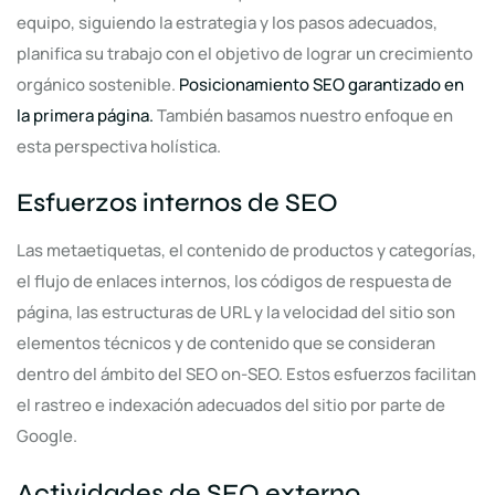
equipo, siguiendo la estrategia y los pasos adecuados,
planifica su trabajo con el objetivo de lograr un crecimiento
orgánico sostenible.
Posicionamiento SEO garantizado en
la primera página.
También basamos nuestro enfoque en
esta perspectiva holística.
Esfuerzos internos de SEO
Las metaetiquetas, el contenido de productos y categorías,
el flujo de enlaces internos, los códigos de respuesta de
página, las estructuras de URL y la velocidad del sitio son
elementos técnicos y de contenido que se consideran
dentro del ámbito del SEO on-SEO. Estos esfuerzos facilitan
el rastreo e indexación adecuados del sitio por parte de
Google.
Actividades de SEO externo