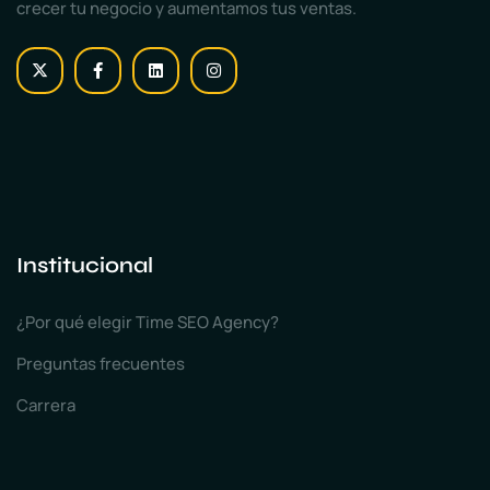
crecer tu negocio y aumentamos tus ventas.
Institucional
¿Por qué elegir Time SEO Agency?
Preguntas frecuentes
Carrera