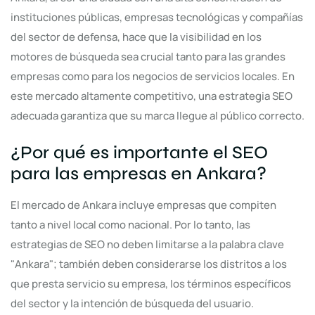
instituciones públicas, empresas tecnológicas y compañías
del sector de defensa, hace que la visibilidad en los
motores de búsqueda sea crucial tanto para las grandes
empresas como para los negocios de servicios locales. En
este mercado altamente competitivo, una estrategia SEO
adecuada garantiza que su marca llegue al público correcto.
¿Por qué es importante el SEO
para las empresas en Ankara?
El mercado de Ankara incluye empresas que compiten
tanto a nivel local como nacional. Por lo tanto, las
estrategias de SEO no deben limitarse a la palabra clave
"Ankara"; también deben considerarse los distritos a los
que presta servicio su empresa, los términos específicos
del sector y la intención de búsqueda del usuario.