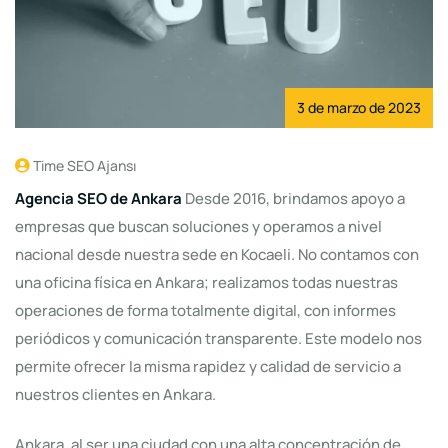
3 de marzo de 2023
Time SEO Ajansı
Agencia SEO de Ankara
Desde 2016, brindamos apoyo a
empresas que buscan soluciones y operamos a nivel
nacional desde nuestra sede en Kocaeli. No contamos con
una oficina física en Ankara; realizamos todas nuestras
operaciones de forma totalmente digital, con informes
periódicos y comunicación transparente. Este modelo nos
permite ofrecer la misma rapidez y calidad de servicio a
nuestros clientes en Ankara.
Ankara, al ser una ciudad con una alta concentración de