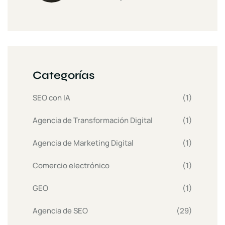
Categorías
SEO con IA
(1)
Agencia de Transformación Digital
(1)
Agencia de Marketing Digital
(1)
Comercio electrónico
(1)
GEO
(1)
Agencia de SEO
(29)