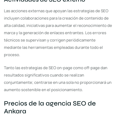
Las acciones externas que apoyan las estrategias de SEO
incluyen colaboraciones para la creación de contenido de
alta calidad, iniciativas para aumentar el reconocimiento de
marca y la generación de enlaces entrantes. Los errores
técnicos se supervisan y corrigen periódicamente
mediante las herramientas empleadas durante todo el
proceso.
Tanto las estrategias de SEO on-page como off-page dan
resultados significativos cuando se realizan
conjuntamente; centrarse en una sola no proporcionará un
aumento sostenible en el posicionamiento.
Precios de la agencia SEO de
Ankara