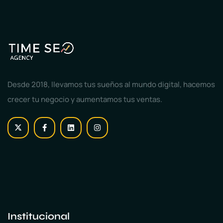
Desde 2018, llevamos tus sueños al mundo digital, hacemos
crecer tu negocio y aumentamos tus ventas.
Institucional