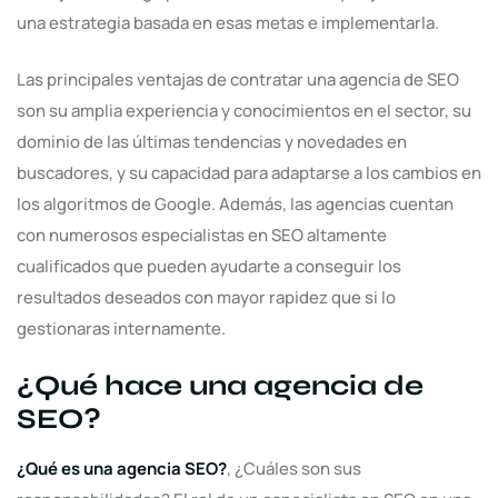
una estrategia basada en esas metas e implementarla.
Las principales ventajas de contratar una agencia de SEO
son su amplia experiencia y conocimientos en el sector, su
dominio de las últimas tendencias y novedades en
buscadores, y su capacidad para adaptarse a los cambios en
los algoritmos de Google. Además, las agencias cuentan
con numerosos especialistas en SEO altamente
cualificados que pueden ayudarte a conseguir los
resultados deseados con mayor rapidez que si lo
gestionaras internamente.
¿Qué hace una agencia de
SEO?
¿Qué es una agencia SEO?
, ¿Cuáles son sus