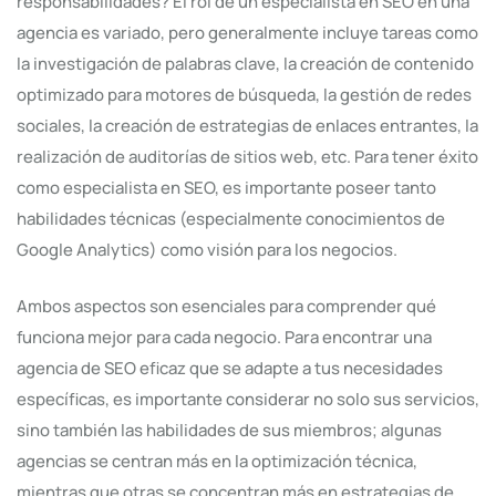
responsabilidades? El rol de un especialista en SEO en una
agencia es variado, pero generalmente incluye tareas como
la investigación de palabras clave, la creación de contenido
optimizado para motores de búsqueda, la gestión de redes
sociales, la creación de estrategias de enlaces entrantes, la
realización de auditorías de sitios web, etc. Para tener éxito
como especialista en SEO, es importante poseer tanto
habilidades técnicas (especialmente conocimientos de
Google Analytics) como visión para los negocios.
Ambos aspectos son esenciales para comprender qué
funciona mejor para cada negocio. Para encontrar una
agencia de SEO eficaz que se adapte a tus necesidades
específicas, es importante considerar no solo sus servicios,
sino también las habilidades de sus miembros; algunas
agencias se centran más en la optimización técnica,
mientras que otras se concentran más en estrategias de