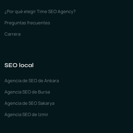
¿Por qué elegir Time SEO Agency?
Preguntas frecuentes
Carrera
SEO local
Agencia de SEO de Ankara
Agencia SEO de Bursa
Agencia de SEO Sakarya
Agencia SEO de Izmir