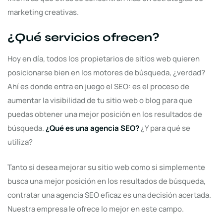
marketing creativas.
¿Qué servicios ofrecen?
Hoy en día, todos los propietarios de sitios web quieren
posicionarse bien en los motores de búsqueda, ¿verdad?
Ahí es donde entra en juego el SEO: es el proceso de
aumentar la visibilidad de tu sitio web o blog para que
puedas obtener una mejor posición en los resultados de
búsqueda.
¿Qué es una agencia SEO?
¿Y para qué se
utiliza?
Tanto si desea mejorar su sitio web como si simplemente
busca una mejor posición en los resultados de búsqueda,
contratar una agencia SEO eficaz es una decisión acertada.
Nuestra empresa le ofrece lo mejor en este campo.