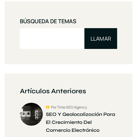
BÚSQUEDA DE TEMAS
LLAMAR
Artículos Anteriores
Por Time SEO Agency
SEO Y Geolocalización Para
El Crecimiento Del
Comercio Electrónico