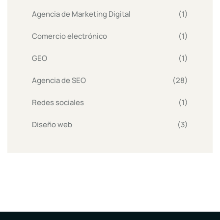
Agencia de Marketing Digital
(1)
Comercio electrónico
(1)
GEO
(1)
Agencia de SEO
(28)
Redes sociales
(1)
Diseño web
(3)