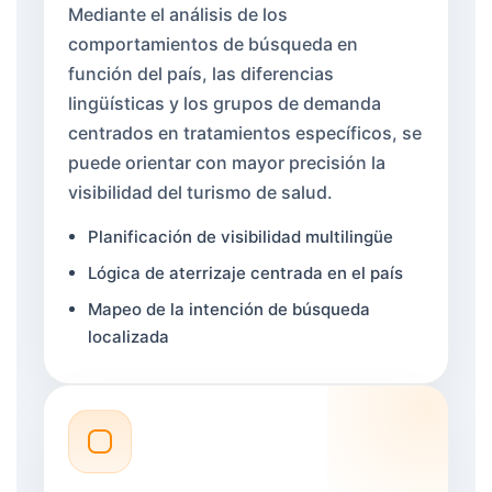
Mediante el análisis de los
comportamientos de búsqueda en
función del país, las diferencias
lingüísticas y los grupos de demanda
centrados en tratamientos específicos, se
puede orientar con mayor precisión la
visibilidad del turismo de salud.
Planificación de visibilidad multilingüe
Lógica de aterrizaje centrada en el país
Mapeo de la intención de búsqueda
localizada