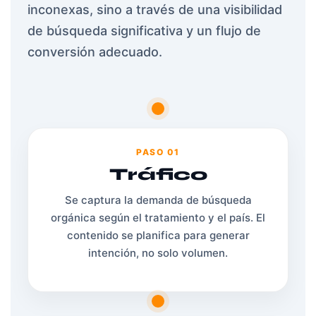
inconexas, sino a través de una visibilidad
de búsqueda significativa y un flujo de
conversión adecuado.
PASO 01
Tráfico
Se captura la demanda de búsqueda
orgánica según el tratamiento y el país. El
contenido se planifica para generar
intención, no solo volumen.