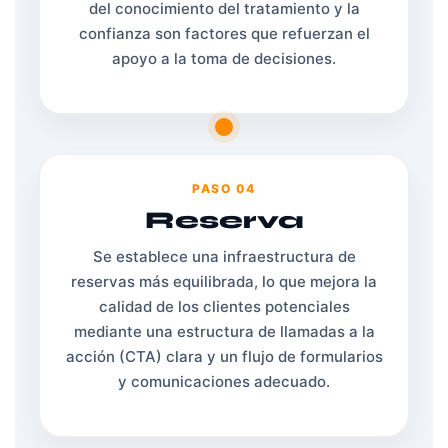
del conocimiento del tratamiento y la
confianza son factores que refuerzan el
apoyo a la toma de decisiones.
PASO 04
Reserva
Se establece una infraestructura de
reservas más equilibrada, lo que mejora la
calidad de los clientes potenciales
mediante una estructura de llamadas a la
acción (CTA) clara y un flujo de formularios
y comunicaciones adecuado.