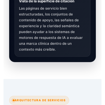
Vista de la superficie de citación
Las páginas de servicio bien
estructuradas, los conjuntos de
contenido de apoyo, las señales de
experiencia y la claridad semántica
pueden ayudar a los sistemas de
motores de respuesta de IA a evaluar
una marca clínica dentro de un
contexto más creíble.
ARQUITECTURA DE SERVICIOS