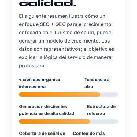
calidad.
El siguiente resumen ilustra cómo un
enfoque SEO + GEO para el crecimiento,
enfocado en el turismo de salud, puede
generar un modelo de crecimiento. Los
datos son representativos; el objetivo es
explicar la lógica del servicio de manera
profesional.
visibilidad orgánica
Tendencia al
internacional
alza
Generación de clientes
Estructura de
potenciales de alta calidad
refuerzo
Cobertura de señal de
Contenido más