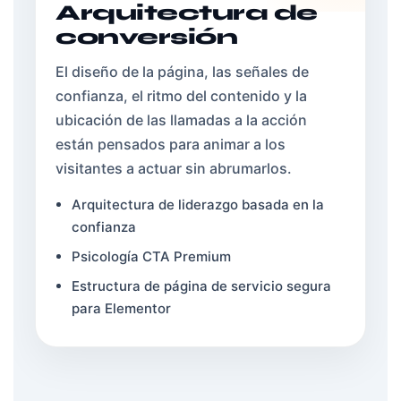
Arquitectura de
conversión
El diseño de la página, las señales de
confianza, el ritmo del contenido y la
ubicación de las llamadas a la acción
están pensados para animar a los
visitantes a actuar sin abrumarlos.
Arquitectura de liderazgo basada en la
confianza
Psicología CTA Premium
Estructura de página de servicio segura
para Elementor