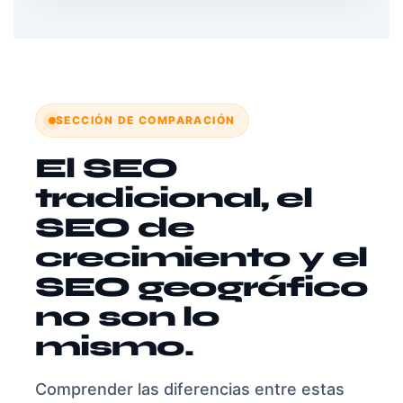
SECCIÓN DE COMPARACIÓN
El SEO
tradicional, el
SEO de
crecimiento y el
SEO geográfico
no son lo
mismo.
Comprender las diferencias entre estas