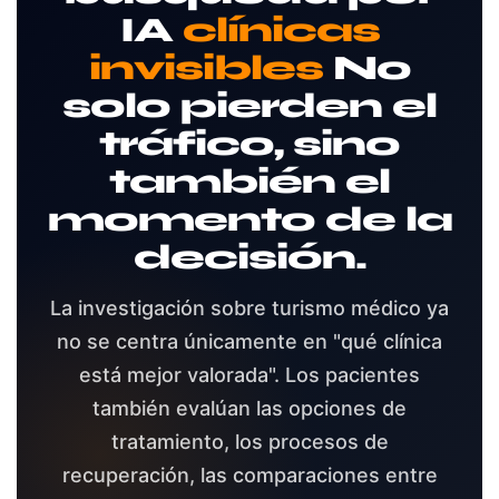
IA
clínicas
invisibles
No
solo pierden el
tráfico, sino
también el
momento de la
decisión.
La investigación sobre turismo médico ya
no se centra únicamente en "qué clínica
está mejor valorada". Los pacientes
también evalúan las opciones de
tratamiento, los procesos de
recuperación, las comparaciones entre