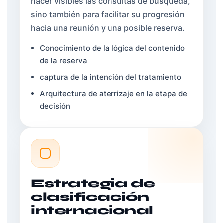
hacer visibles las consultas de búsqueda,
sino también para facilitar su progresión
hacia una reunión y una posible reserva.
Conocimiento de la lógica del contenido
de la reserva
captura de la intención del tratamiento
Arquitectura de aterrizaje en la etapa de
decisión
Estrategia de
clasificación
internacional