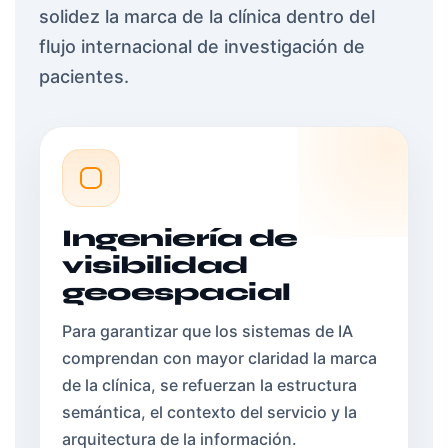
solidez la marca de la clínica dentro del
flujo internacional de investigación de
pacientes.
Ingeniería de
visibilidad
geoespacial
Para garantizar que los sistemas de IA
comprendan con mayor claridad la marca
de la clínica, se refuerzan la estructura
semántica, el contexto del servicio y la
arquitectura de la información.