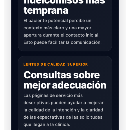
temprana
El paciente potencial percibe un
contexto más claro y una mayor
apertura durante el contacto inicial.
Esto puede facilitar la comunicación.
LENTES DE CALIDAD SUPERIOR
Consultas sobre
mejor adecuación
Las páginas de servicio más
descriptivas pueden ayudar a mejorar
la calidad de la intención y la claridad
de las expectativas de las solicitudes
que llegan a la clínica.