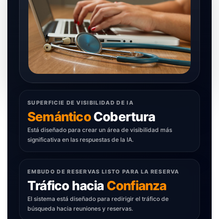
SUPERFICIE DE VISIBILIDAD DE IA
Semántico
Cobertura
Está diseñado para crear un área de visibilidad más
significativa en las respuestas de la IA.
EMBUDO DE RESERVAS LISTO PARA LA RESERVA
Tráfico hacia
Confianza
El sistema está diseñado para redirigir el tráfico de
búsqueda hacia reuniones y reservas.