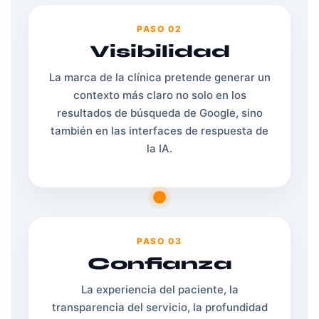
PASO 02
Visibilidad
La marca de la clínica pretende generar un
contexto más claro no solo en los
resultados de búsqueda de Google, sino
también en las interfaces de respuesta de
la IA.
PASO 03
Confianza
La experiencia del paciente, la
transparencia del servicio, la profundidad