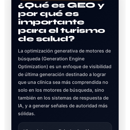
¿Qué es GEO y
por qué es
importante
para el turismo
de salud?
La optimización generativa de motores de
búsqueda (Generation Engine
Optimization) es un enfoque de visibilidad
de última generación destinado a lograr
que una clínica sea más comprendida no
solo en los motores de búsqueda, sino
también en los sistemas de respuesta de
IA, y a generar señales de autoridad más
sólidas.