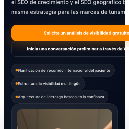
el SEO de crecimiento y el SEO geográfico ba
misma estrategia para las marcas de turismo
Solicite un análisis de visibilidad gratuito
Inicia una conversación preliminar a través de 
Planificación del recorrido internacional del paciente
Estructura de visibilidad multilingüe
Arquitectura de liderazgo basada en la confianza