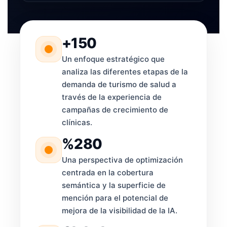
+150
Un enfoque estratégico que
analiza las diferentes etapas de la
demanda de turismo de salud a
través de la experiencia de
campañas de crecimiento de
clínicas.
%280
Una perspectiva de optimización
centrada en la cobertura
semántica y la superficie de
mención para el potencial de
mejora de la visibilidad de la IA.