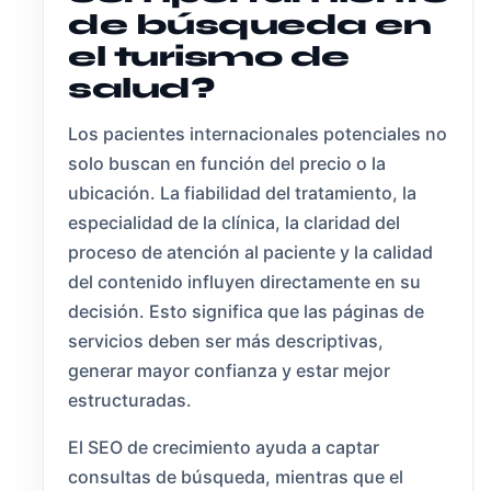
de búsqueda en
el turismo de
salud?
Los pacientes internacionales potenciales no
solo buscan en función del precio o la
ubicación. La fiabilidad del tratamiento, la
especialidad de la clínica, la claridad del
proceso de atención al paciente y la calidad
del contenido influyen directamente en su
decisión. Esto significa que las páginas de
servicios deben ser más descriptivas,
generar mayor confianza y estar mejor
estructuradas.
El SEO de crecimiento ayuda a captar
consultas de búsqueda, mientras que el