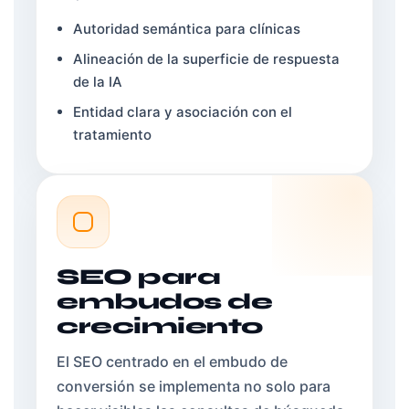
Autoridad semántica para clínicas
Alineación de la superficie de respuesta
de la IA
Entidad clara y asociación con el
tratamiento
SEO para
embudos de
crecimiento
El SEO centrado en el embudo de
conversión se implementa no solo para