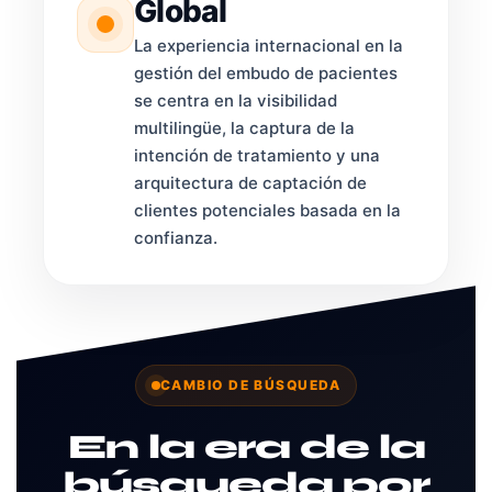
Global
La experiencia internacional en la
gestión del embudo de pacientes
se centra en la visibilidad
multilingüe, la captura de la
intención de tratamiento y una
arquitectura de captación de
clientes potenciales basada en la
confianza.
CAMBIO DE BÚSQUEDA
En la era de la
búsqueda por