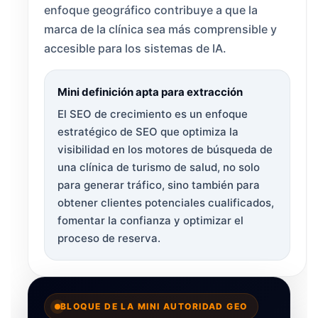
enfoque geográfico contribuye a que la
marca de la clínica sea más comprensible y
accesible para los sistemas de IA.
Mini definición apta para extracción
El SEO de crecimiento es un enfoque
estratégico de SEO que optimiza la
visibilidad en los motores de búsqueda de
una clínica de turismo de salud, no solo
para generar tráfico, sino también para
obtener clientes potenciales cualificados,
fomentar la confianza y optimizar el
proceso de reserva.
BLOQUE DE LA MINI AUTORIDAD GEO