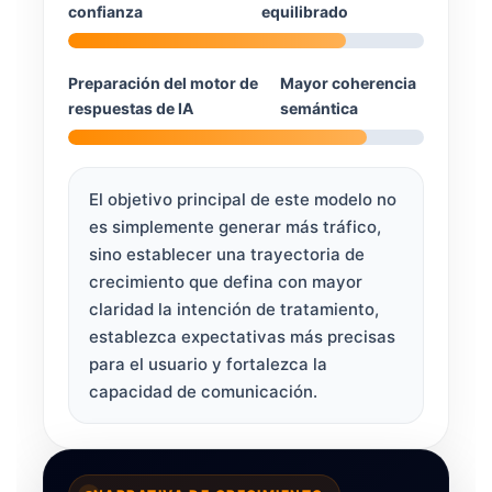
confianza
equilibrado
Preparación del motor de
Mayor coherencia
respuestas de IA
semántica
El objetivo principal de este modelo no
es simplemente generar más tráfico,
sino establecer una trayectoria de
crecimiento que defina con mayor
claridad la intención de tratamiento,
establezca expectativas más precisas
para el usuario y fortalezca la
capacidad de comunicación.