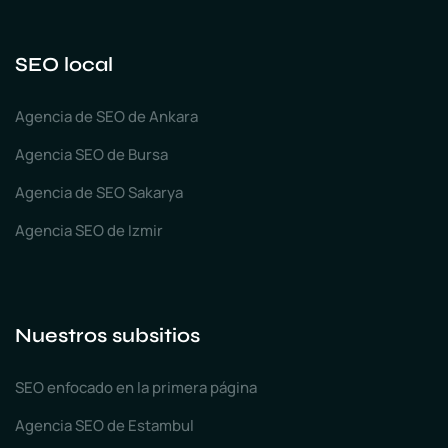
SEO local
Agencia de SEO de Ankara
Agencia SEO de Bursa
Agencia de SEO Sakarya
Agencia SEO de Izmir
Nuestros subsitios
SEO enfocado en la primera página
Agencia SEO de Estambul