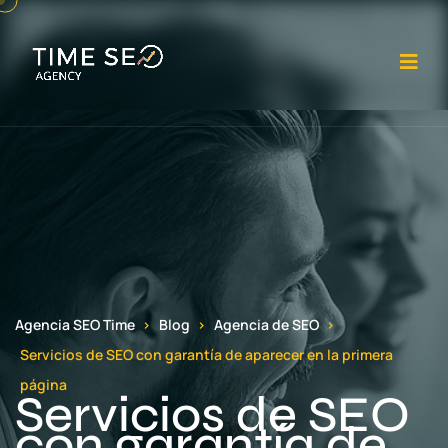
Abr
Agencia SEO Time
Blog
Agencia de SEO
Servicios de SEO con garantía de aparecer en la primera
página
Servicios de SEO
con garantía de