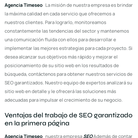
Agencia Timeseo
La misión de nuestra empresa es brindar
la máxima calidad en cada servicio que ofrecemos a
nuestros clientes. Para lograrlo, monitoreamos
constantemente las tendencias del sector y mantenemos
una comunicación fluida con ellos para desarrollar e
implementar las mejores estrategias para cada proyecto. Si
desea alcanzar sus objetivos más rápido y mejorar el
posicionamiento de su sitio web en los resultados de
búsqueda, contáctenos para obtener nuestros servicios de
SEO garantizados. Nuestro equipo de expertos analizará su
sitio web en detalle y le ofrecerá las soluciones más
adecuadas para impulsar el crecimiento de su negocio.
Ventajas del trabajo de SEO garantizado
en la primera página
Agencia Timeseo
nuestra empresa
SEO
Además de contar