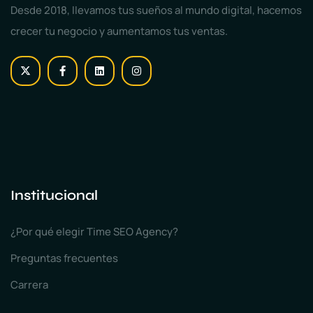
Desde 2018, llevamos tus sueños al mundo digital, hacemos
crecer tu negocio y aumentamos tus ventas.
Institucional
¿Por qué elegir Time SEO Agency?
Preguntas frecuentes
Carrera