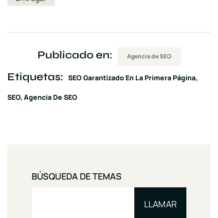
Publicado en:
Agencia de SEO
Etiquetas:
SEO Garantizado En La Primera Página
SEO
Agencia De SEO
BÚSQUEDA DE TEMAS
LLAMAR