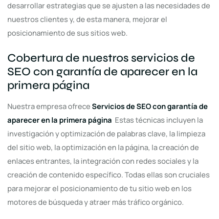
desarrollar estrategias que se ajusten a las necesidades de
nuestros clientes y, de esta manera, mejorar el
posicionamiento de sus sitios web.
Cobertura de nuestros servicios de
SEO con garantía de aparecer en la
primera página
Nuestra empresa ofrece
Servicios de SEO con garantía de
aparecer en la primera página
Estas técnicas incluyen la
investigación y optimización de palabras clave, la limpieza
del sitio web, la optimización en la página, la creación de
enlaces entrantes, la integración con redes sociales y la
creación de contenido específico. Todas ellas son cruciales
para mejorar el posicionamiento de tu sitio web en los
motores de búsqueda y atraer más tráfico orgánico.