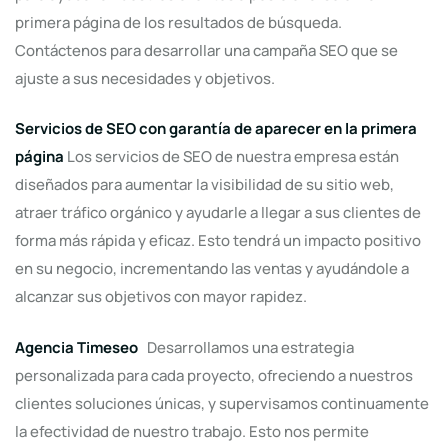
primera página de los resultados de búsqueda.
Contáctenos para desarrollar una campaña SEO que se
ajuste a sus necesidades y objetivos.
Servicios de SEO con garantía de aparecer en la primera
página
Los servicios de SEO de nuestra empresa están
diseñados para aumentar la visibilidad de su sitio web,
atraer tráfico orgánico y ayudarle a llegar a sus clientes de
forma más rápida y eficaz. Esto tendrá un impacto positivo
en su negocio, incrementando las ventas y ayudándole a
alcanzar sus objetivos con mayor rapidez.
Agencia Timeseo
Desarrollamos una estrategia
personalizada para cada proyecto, ofreciendo a nuestros
clientes soluciones únicas, y supervisamos continuamente
la efectividad de nuestro trabajo. Esto nos permite