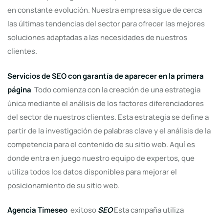
en constante evolución. Nuestra empresa sigue de cerca
las últimas tendencias del sector para ofrecer las mejores
soluciones adaptadas a las necesidades de nuestros
clientes.
Servicios de SEO con garantía de aparecer en la primera
página
Todo comienza con la creación de una estrategia
única mediante el análisis de los factores diferenciadores
del sector de nuestros clientes. Esta estrategia se define a
partir de la investigación de palabras clave y el análisis de la
competencia para el contenido de su sitio web. Aquí es
donde entra en juego nuestro equipo de expertos, que
utiliza todos los datos disponibles para mejorar el
posicionamiento de su sitio web.
Agencia Timeseo
exitoso
SEO
Esta campaña utiliza