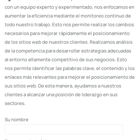
con un equipo experto y experimentado, nos enfocamos en
aumentar la eficiencia mediante el monitoreo continuo de
todo nuestro trabajo. Esto nos permite realizar los cambios
necesarios para mejorar rápidamente el posicionamiento
de los sitios web de nuestros clientes. Realizamos análisis
de la competencia para desarrollar estrategias adecuadas
al entorno altamente competitivo de sus negocios. Esto
nos permite identificar las palabras clave, el contenido y los
enlaces más relevantes para mejorar el posicionamiento de
sus sitios web. De esta manera, ayudamos a nuestros
clientes a alcanzar una posición de liderazgo en sus
sectores.
Su nombre