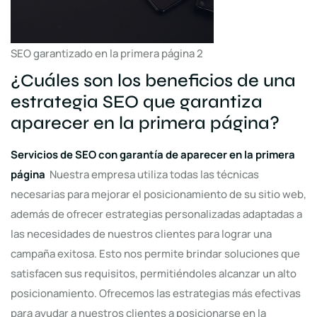
SEO garantizado en la primera página 2
¿Cuáles son los beneficios de una
estrategia SEO que garantiza
aparecer en la primera página?
Servicios de SEO con garantía de aparecer en la primera
página
Nuestra empresa utiliza todas las técnicas
necesarias para mejorar el posicionamiento de su sitio web,
además de ofrecer estrategias personalizadas adaptadas a
las necesidades de nuestros clientes para lograr una
campaña exitosa. Esto nos permite brindar soluciones que
satisfacen sus requisitos, permitiéndoles alcanzar un alto
posicionamiento. Ofrecemos las estrategias más efectivas
para ayudar a nuestros clientes a posicionarse en la