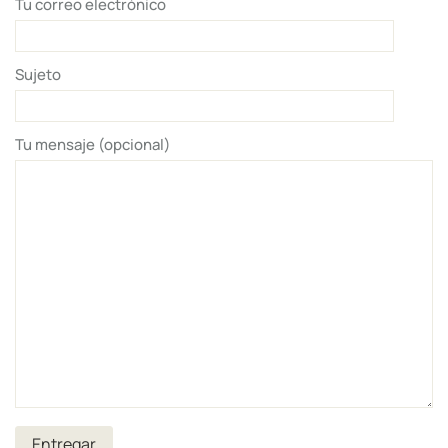
Tu correo electrónico
Sujeto
Tu mensaje (opcional)