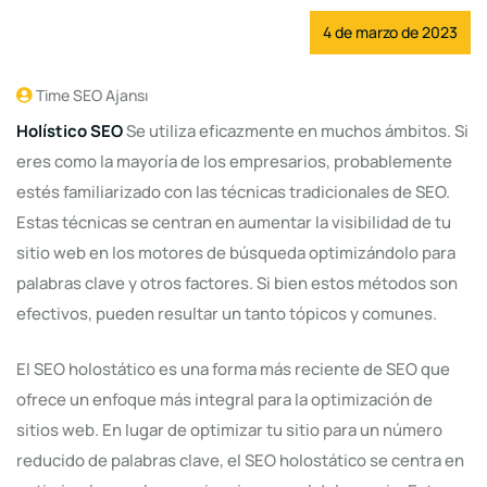
4 de marzo de 2023
Time SEO Ajansı
Holístico
SEO
Se utiliza eficazmente en muchos ámbitos. Si
eres como la mayoría de los empresarios, probablemente
estés familiarizado con las técnicas tradicionales de SEO.
Estas técnicas se centran en aumentar la visibilidad de tu
sitio web en los motores de búsqueda optimizándolo para
palabras clave y otros factores. Si bien estos métodos son
efectivos, pueden resultar un tanto tópicos y comunes.
El SEO holostático es una forma más reciente de SEO que
ofrece un enfoque más integral para la optimización de
sitios web. En lugar de optimizar tu sitio para un número
reducido de palabras clave, el SEO holostático se centra en