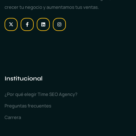
crecer tu negocio y aumentamos tus ventas.
Institucional
¿Por qué elegir Time SEO Agency?
Preguntas frecuentes
Carrera