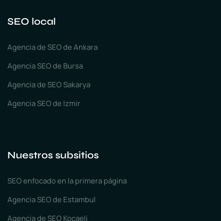
SEO local
Agencia de SEO de Ankara
Agencia SEO de Bursa
Agencia de SEO Sakarya
Agencia SEO de Izmir
Nuestros subsitios
SEO enfocado en la primera página
Agencia SEO de Estambul
Agencia de SEO Kocaeli