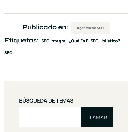
Publicado en:
Agencia de SEO
Etiquetas:
SEO Integral
¿Qué Es El SEO Holístico?
SEO
BÚSQUEDA DE TEMAS
LLAMAR