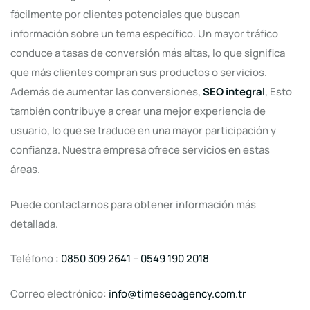
fácilmente por clientes potenciales que buscan
información sobre un tema específico. Un mayor tráfico
conduce a tasas de conversión más altas, lo que significa
que más clientes compran sus productos o servicios.
Además de aumentar las conversiones,
SEO integral
, Esto
también contribuye a crear una mejor experiencia de
usuario, lo que se traduce en una mayor participación y
confianza. Nuestra empresa ofrece servicios en estas
áreas.
Puede contactarnos para obtener información más
detallada.
Teléfono :
0850 309 2641
–
0549 190 2018
Correo electrónico:
info@timeseoagency.com.tr