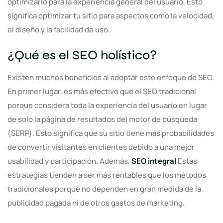
optimizarlo para la experiencia general del usuario. Esto
significa optimizar tu sitio para aspectos como la velocidad,
el diseño y la facilidad de uso.
¿Qué es el SEO holístico?
Existen muchos beneficios al adoptar este enfoque de SEO.
En primer lugar, es más efectivo que el SEO tradicional
porque considera toda la experiencia del usuario en lugar
de solo la página de resultados del motor de búsqueda
(SERP). Esto significa que su sitio tiene más probabilidades
de convertir visitantes en clientes debido a una mejor
usabilidad y participación. Además,
SEO integral
Estas
estrategias tienden a ser más rentables que los métodos
tradicionales porque no dependen en gran medida de la
publicidad pagada ni de otros gastos de marketing.