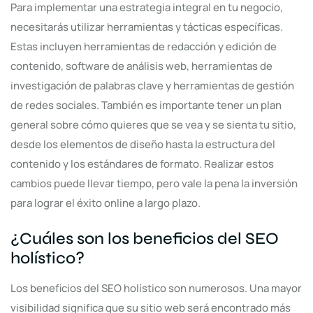
Para implementar una estrategia integral en tu negocio,
necesitarás utilizar herramientas y tácticas específicas.
Estas incluyen herramientas de redacción y edición de
contenido, software de análisis web, herramientas de
investigación de palabras clave y herramientas de gestión
de redes sociales. También es importante tener un plan
general sobre cómo quieres que se vea y se sienta tu sitio,
desde los elementos de diseño hasta la estructura del
contenido y los estándares de formato. Realizar estos
cambios puede llevar tiempo, pero vale la pena la inversión
para lograr el éxito online a largo plazo.
¿Cuáles son los beneficios del SEO
holístico?
Los beneficios del SEO holístico son numerosos. Una mayor
visibilidad significa que su sitio web será encontrado más