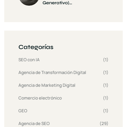
Generativo)…
Categorías
SEO con IA
(1)
Agencia de Transformación Digital
(1)
Agencia de Marketing Digital
(1)
Comercio electrónico
(1)
GEO
(1)
Agencia de SEO
(29)